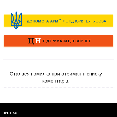
Сталася помилка при отриманні списку
коментарів.
ПРО НАС