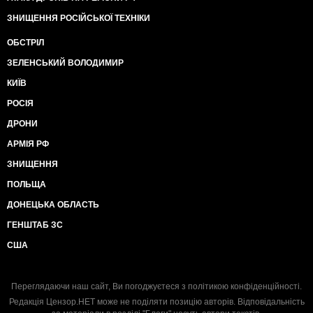
ЗНИЩЕННЯ РОСІЙСЬКОЇ ТЕХНІКИ
ОБСТРІЛ
ЗЕЛЕНСЬКИЙ ВОЛОДИМИР
КИЇВ
РОСІЯ
ДРОНИ
АРМІЯ РФ
ЗНИЩЕННЯ
ПОЛЬЩА
ДОНЕЦЬКА ОБЛАСТЬ
ГЕНШТАБ ЗС
США
Переглядаючи наш сайт, Ви погоджуєтеся з
політикою конфіденційності
.
Редакція Цензор.НЕТ може не поділяти позицію авторів. Відповідальність