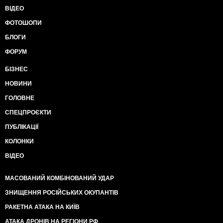
ВІДЕО
ФОТОШОПИ
БЛОГИ
ФОРУМ
БІЗНЕС
НОВИНИ
ГОЛОВНЕ
СПЕЦПРОЄКТИ
ПУБЛІКАЦІЇ
КОЛОНКИ
ВІДЕО
МАСОВАНИЙ КОМБІНОВАНИЙ УДАР
ЗНИЩЕННЯ РОСІЙСЬКИХ ОКУПАНТІВ
РАКЕТНА АТАКА НА КИЇВ
АТАКА ДРОНІВ НА РЕГІОНИ РФ