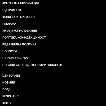
КОНТАКТНА ІНФОРМАЦІЯ
ПІДТРИМАТИ
ФОНД ЮРІЯ БУТУСОВА
РЕКЛАМА
УМОВИ КОРИСТУВАННЯ
ПОЛІТИКА КОНФІДЕНЦІЙНОСТІ
РЕДАКЦІЙНА ПОЛІТИКА
НОВОСТИ
UKRAINIAN NEWS
НОВИНИ БІЗНЕСУ, ЕКОНОМІКИ, ФІНАНСІВ
ЦЕНЗОР.НЕТ
НОВИНИ
ПОДІЇ
РЕЗОНАНС
ФОТО