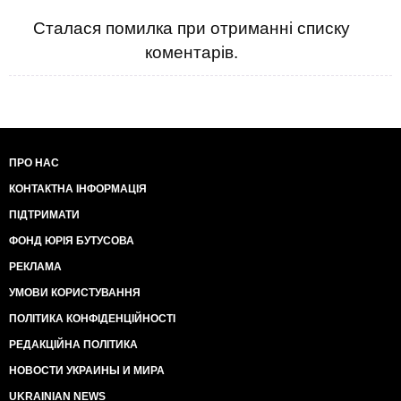
Сталася помилка при отриманні списку
коментарів.
ПРО НАС
КОНТАКТНА ІНФОРМАЦІЯ
ПІДТРИМАТИ
ФОНД ЮРІЯ БУТУСОВА
РЕКЛАМА
УМОВИ КОРИСТУВАННЯ
ПОЛІТИКА КОНФІДЕНЦІЙНОСТІ
РЕДАКЦІЙНА ПОЛІТИКА
НОВОСТИ УКРАИНЫ И МИРА
UKRAINIAN NEWS