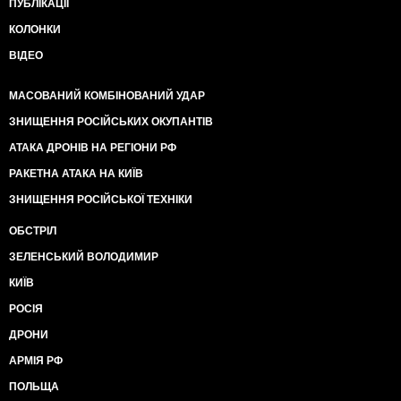
ПУБЛІКАЦІЇ
КОЛОНКИ
ВІДЕО
МАСОВАНИЙ КОМБІНОВАНИЙ УДАР
ЗНИЩЕННЯ РОСІЙСЬКИХ ОКУПАНТІВ
АТАКА ДРОНІВ НА РЕГІОНИ РФ
РАКЕТНА АТАКА НА КИЇВ
ЗНИЩЕННЯ РОСІЙСЬКОЇ ТЕХНІКИ
ОБСТРІЛ
ЗЕЛЕНСЬКИЙ ВОЛОДИМИР
КИЇВ
РОСІЯ
ДРОНИ
АРМІЯ РФ
ПОЛЬЩА