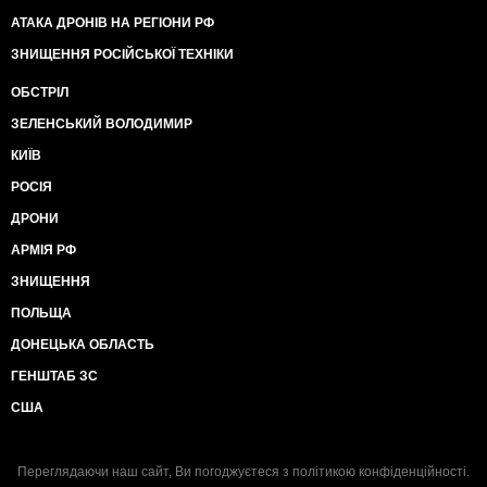
АТАКА ДРОНІВ НА РЕГІОНИ РФ
ЗНИЩЕННЯ РОСІЙСЬКОЇ ТЕХНІКИ
ОБСТРІЛ
ЗЕЛЕНСЬКИЙ ВОЛОДИМИР
КИЇВ
РОСІЯ
ДРОНИ
АРМІЯ РФ
ЗНИЩЕННЯ
ПОЛЬЩА
ДОНЕЦЬКА ОБЛАСТЬ
ГЕНШТАБ ЗС
США
Переглядаючи наш сайт, Ви погоджуєтеся з
політикою конфіденційності
.