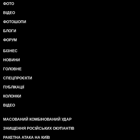
ФОТО
ВІДЕО
ФОТОШОПИ
БЛОГИ
ФОРУМ
БІЗНЕС
НОВИНИ
ГОЛОВНЕ
СПЕЦПРОЄКТИ
ПУБЛІКАЦІЇ
КОЛОНКИ
ВІДЕО
МАСОВАНИЙ КОМБІНОВАНИЙ УДАР
ЗНИЩЕННЯ РОСІЙСЬКИХ ОКУПАНТІВ
РАКЕТНА АТАКА НА КИЇВ