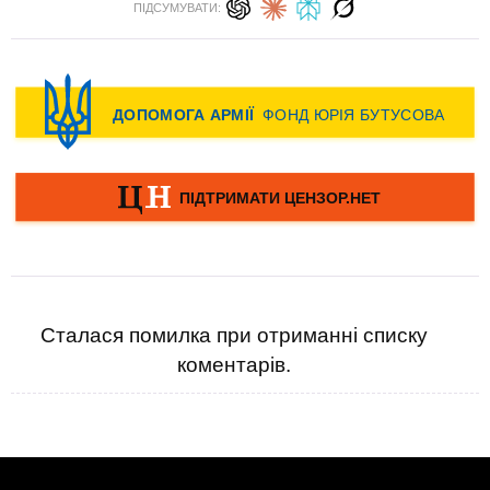
ПІДСУМУВАТИ:
Сталася помилка при отриманні списку
коментарів.