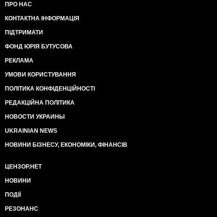
ПРО НАС
КОНТАКТНА ІНФОРМАЦІЯ
ПІДТРИМАТИ
ФОНД ЮРІЯ БУТУСОВА
РЕКЛАМА
УМОВИ КОРИСТУВАННЯ
ПОЛІТИКА КОНФІДЕНЦІЙНОСТІ
РЕДАКЦІЙНА ПОЛІТИКА
НОВОСТИ УКРАИНЫ
UKRAINIAN NEWS
НОВИНИ БІЗНЕСУ, ЕКОНОМІКИ, ФІНАНСІВ
ЦЕНЗОР.НЕТ
НОВИНИ
ПОДІЇ
РЕЗОНАНС