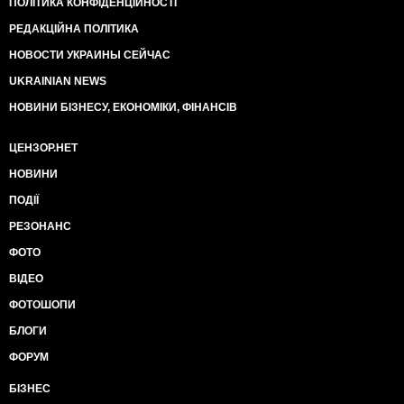
ПОЛІТИКА КОНФІДЕНЦІЙНОСТІ
РЕДАКЦІЙНА ПОЛІТИКА
НОВОСТИ УКРАИНЫ СЕЙЧАС
UKRAINIAN NEWS
НОВИНИ БІЗНЕСУ, ЕКОНОМІКИ, ФІНАНСІВ
ЦЕНЗОР.НЕТ
НОВИНИ
ПОДІЇ
РЕЗОНАНС
ФОТО
ВІДЕО
ФОТОШОПИ
БЛОГИ
ФОРУМ
БІЗНЕС