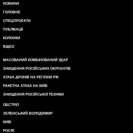
НОВИНИ
ГОЛОВНЕ
СПЕЦПРОЄКТИ
ПУБЛІКАЦІЇ
КОЛОНКИ
ВІДЕО
МАСОВАНИЙ КОМБІНОВАНИЙ УДАР
ЗНИЩЕННЯ РОСІЙСЬКИХ ОКУПАНТІВ
АТАКА ДРОНІВ НА РЕГІОНИ РФ
РАКЕТНА АТАКА НА КИЇВ
ЗНИЩЕННЯ РОСІЙСЬКОЇ ТЕХНІКИ
ОБСТРІЛ
ЗЕЛЕНСЬКИЙ ВОЛОДИМИР
КИЇВ
РОСІЯ