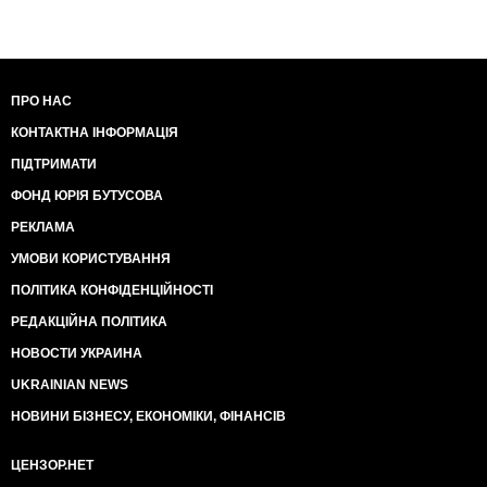
ПРО НАС
КОНТАКТНА ІНФОРМАЦІЯ
ПІДТРИМАТИ
ФОНД ЮРІЯ БУТУСОВА
РЕКЛАМА
УМОВИ КОРИСТУВАННЯ
ПОЛІТИКА КОНФІДЕНЦІЙНОСТІ
РЕДАКЦІЙНА ПОЛІТИКА
НОВОСТИ УКРАИНА
UKRAINIAN NEWS
НОВИНИ БІЗНЕСУ, ЕКОНОМІКИ, ФІНАНСІВ
ЦЕНЗОР.НЕТ