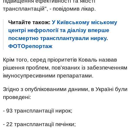
підвищення ефективності та якості
трансплантацій", - повідомив лікар.
Читайте також:
У Київському міському
центрі нефрології та діалізу вперше
посмертно трансплантували нирку.
ФОТОрепортаж
Крім того, серед пріоритетів Коваль назвав
рішення проблем, пов'язаних із забезпеченням
імуносупресивними препаратами.
Згідно з опублікованими даними, в Україні були
проведені:
- 93 трансплантації нирок;
- 22 трансплантації печінки;