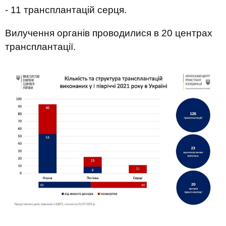
- 11 трансплантацій серця.
Вилучення органів проводилися в 20 центрах
трансплантації.