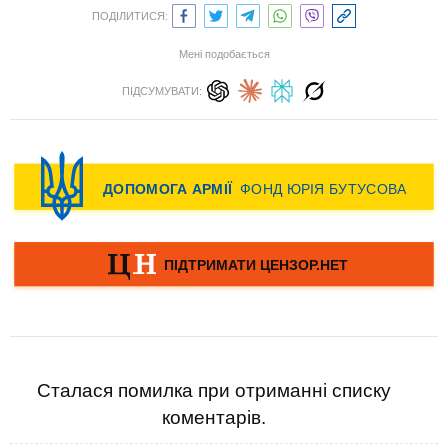
ПОДІЛИТИСЯ:
Мені подобається
ПІДСУМУВАТИ:
Сталася помилка при отриманні списку
коментарів.