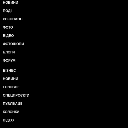
НОВИНИ
ПОДІЇ
РЕЗОНАНС
ФОТО
ВІДЕО
ФОТОШОПИ
БЛОГИ
ФОРУМ
БІЗНЕС
НОВИНИ
ГОЛОВНЕ
СПЕЦПРОЄКТИ
ПУБЛІКАЦІЇ
КОЛОНКИ
ВІДЕО