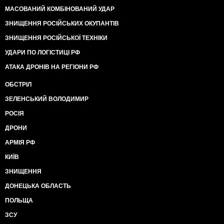
МАСОВАНИЙ КОМБІНОВАНИЙ УДАР
ЗНИЩЕННЯ РОСІЙСЬКИХ ОКУПАНТІВ
ЗНИЩЕННЯ РОСІЙСЬКОЇ ТЕХНІКИ
УДАРИ ПО ЛОГІСТИЦІ РФ
АТАКА ДРОНІВ НА РЕГІОНИ РФ
ОБСТРІЛ
ЗЕЛЕНСЬКИЙ ВОЛОДИМИР
РОСІЯ
ДРОНИ
АРМІЯ РФ
КИЇВ
ЗНИЩЕННЯ
ДОНЕЦЬКА ОБЛАСТЬ
ПОЛЬЩА
ЗСУ