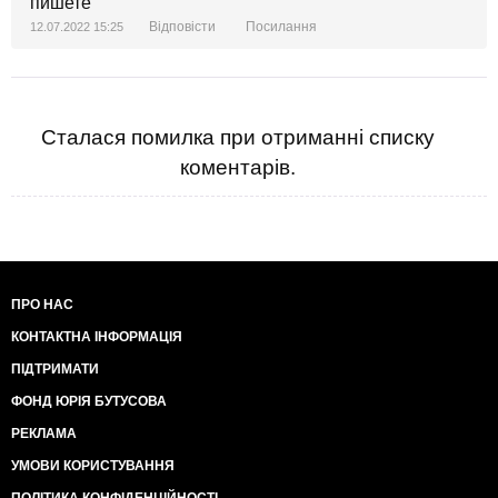
пишете
Відповісти
Посилання
12.07.2022 15:25
Сталася помилка при отриманні списку
коментарів.
ПРО НАС
КОНТАКТНА ІНФОРМАЦІЯ
ПІДТРИМАТИ
ФОНД ЮРІЯ БУТУСОВА
РЕКЛАМА
УМОВИ КОРИСТУВАННЯ