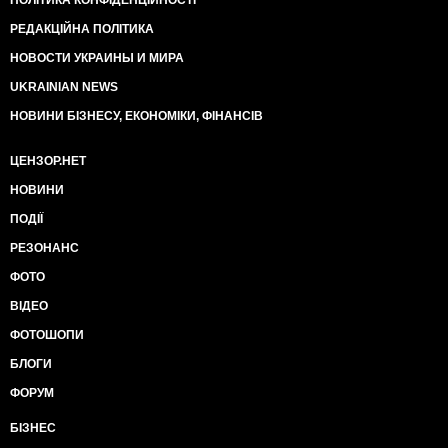
ПОЛІТИКА КОНФІДЕНЦІЙНОСТІ
РЕДАКЦІЙНА ПОЛІТИКА
НОВОСТИ УКРАИНЫ И МИРА
UKRAINIAN NEWS
НОВИНИ БІЗНЕСУ, ЕКОНОМІКИ, ФІНАНСІВ
ЦЕНЗОР.НЕТ
НОВИНИ
ПОДІЇ
РЕЗОНАНС
ФОТО
ВІДЕО
ФОТОШОПИ
БЛОГИ
ФОРУМ
БІЗНЕС