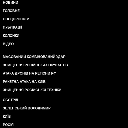
НОВИНИ
ГОЛОВНЕ
СПЕЦПРОЄКТИ
ПУБЛІКАЦІЇ
КОЛОНКИ
ВІДЕО
МАСОВАНИЙ КОМБІНОВАНИЙ УДАР
ЗНИЩЕННЯ РОСІЙСЬКИХ ОКУПАНТІВ
АТАКА ДРОНІВ НА РЕГІОНИ РФ
РАКЕТНА АТАКА НА КИЇВ
ЗНИЩЕННЯ РОСІЙСЬКОЇ ТЕХНІКИ
ОБСТРІЛ
ЗЕЛЕНСЬКИЙ ВОЛОДИМИР
КИЇВ
РОСІЯ