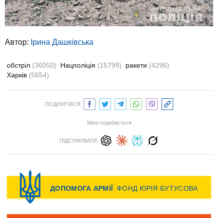
Автор:
Ірина Дашківська
обстріл
(36050)
Нацполіція
(15799)
ракети
(4296)
Харків
(5654)
ПОДІЛИТИСЯ:
Мені подобається
ПІДСУМУВАТИ: