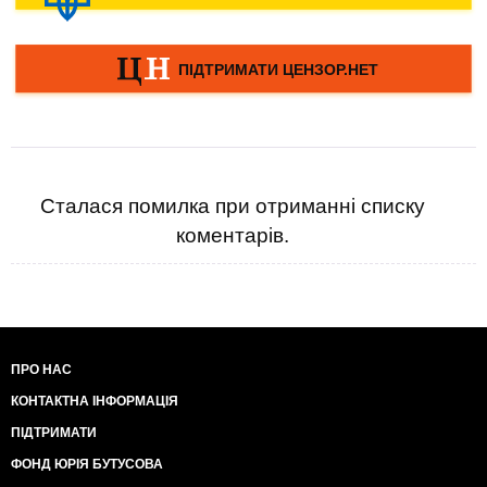
Сталася помилка при отриманні списку
коментарів.
ПРО НАС
КОНТАКТНА ІНФОРМАЦІЯ
ПІДТРИМАТИ
ФОНД ЮРІЯ БУТУСОВА