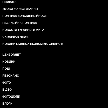
РЕКЛАМА
УМОВИ КОРИСТУВАННЯ
ПОЛІТИКА КОНФІДЕНЦІЙНОСТІ
РЕДАКЦІЙНА ПОЛІТИКА
НОВОСТИ УКРАИНЫ И МИРА
UKRAINIAN NEWS
НОВИНИ БІЗНЕСУ, ЕКОНОМІКИ, ФІНАНСІВ
ЦЕНЗОР.НЕТ
НОВИНИ
ПОДІЇ
РЕЗОНАНС
ФОТО
ВІДЕО
ФОТОШОПИ
БЛОГИ