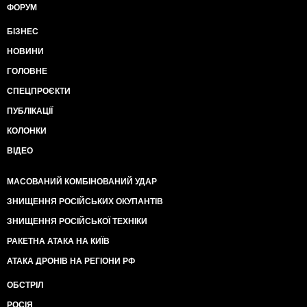
ФОРУМ
БІЗНЕС
НОВИНИ
ГОЛОВНЕ
СПЕЦПРОЄКТИ
ПУБЛІКАЦІЇ
КОЛОНКИ
ВІДЕО
МАСОВАНИЙ КОМБІНОВАНИЙ УДАР
ЗНИЩЕННЯ РОСІЙСЬКИХ ОКУПАНТІВ
ЗНИЩЕННЯ РОСІЙСЬКОЇ ТЕХНІКИ
РАКЕТНА АТАКА НА КИЇВ
АТАКА ДРОНІВ НА РЕГІОНИ РФ
ОБСТРІЛ
РОСІЯ