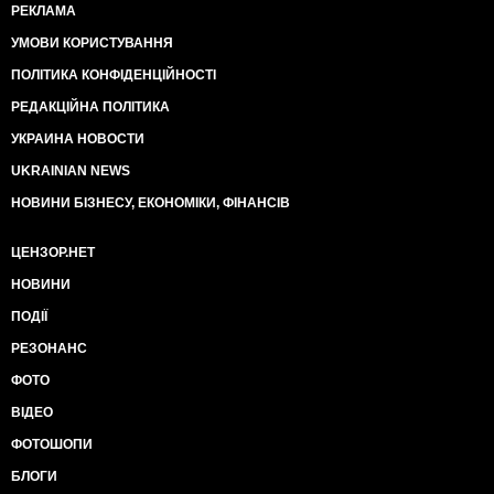
РЕКЛАМА
УМОВИ КОРИСТУВАННЯ
ПОЛІТИКА КОНФІДЕНЦІЙНОСТІ
РЕДАКЦІЙНА ПОЛІТИКА
УКРАИНА НОВОСТИ
UKRAINIAN NEWS
НОВИНИ БІЗНЕСУ, ЕКОНОМІКИ, ФІНАНСІВ
ЦЕНЗОР.НЕТ
НОВИНИ
ПОДІЇ
РЕЗОНАНС
ФОТО
ВІДЕО
ФОТОШОПИ
БЛОГИ