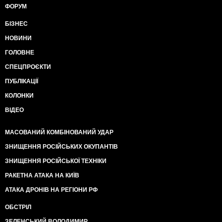
ФОРУМ
БІЗНЕС
НОВИНИ
ГОЛОВНЕ
СПЕЦПРОЄКТИ
ПУБЛІКАЦІЇ
КОЛОНКИ
ВІДЕО
МАСОВАНИЙ КОМБІНОВАНИЙ УДАР
ЗНИЩЕННЯ РОСІЙСЬКИХ ОКУПАНТІВ
ЗНИЩЕННЯ РОСІЙСЬКОЇ ТЕХНІКИ
РАКЕТНА АТАКА НА КИЇВ
АТАКА ДРОНІВ НА РЕГІОНИ РФ
ОБСТРІЛ
ЗЕЛЕНСЬКИЙ ВОЛОДИМИР