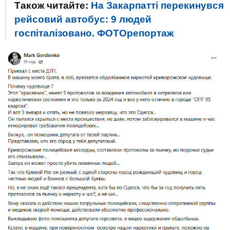
Також читайте:
На Закарпатті перекинувся
рейсовий автобус: 9 людей
госпіталізовано. ФОТОрепортаж