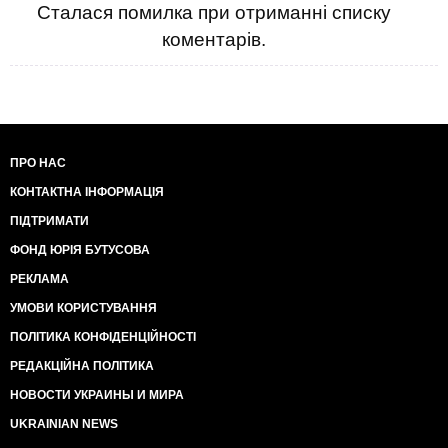
Сталася помилка при отриманні списку
коментарів.
ПРО НАС
КОНТАКТНА ІНФОРМАЦІЯ
ПІДТРИМАТИ
ФОНД ЮРІЯ БУТУСОВА
РЕКЛАМА
УМОВИ КОРИСТУВАННЯ
ПОЛІТИКА КОНФІДЕНЦІЙНОСТІ
РЕДАКЦІЙНА ПОЛІТИКА
НОВОСТИ УКРАИНЫ И МИРА
UKRAINIAN NEWS