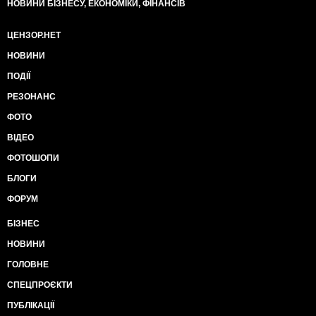
НОВИНИ БІЗНЕСУ, ЕКОНОМІКИ, ФІНАНСІВ
ЦЕНЗОР.НЕТ
НОВИНИ
ПОДІЇ
РЕЗОНАНС
ФОТО
ВІДЕО
ФОТОШОПИ
БЛОГИ
ФОРУМ
БІЗНЕС
НОВИНИ
ГОЛОВНЕ
СПЕЦПРОЄКТИ
ПУБЛІКАЦІЇ