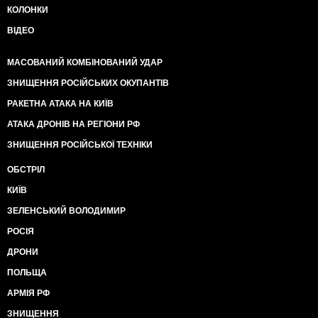
КОЛОНКИ
ВІДЕО
МАСОВАНИЙ КОМБІНОВАНИЙ УДАР
ЗНИЩЕННЯ РОСІЙСЬКИХ ОКУПАНТІВ
РАКЕТНА АТАКА НА КИЇВ
АТАКА ДРОНІВ НА РЕГІОНИ РФ
ЗНИЩЕННЯ РОСІЙСЬКОЇ ТЕХНІКИ
ОБСТРІЛ
КИЇВ
ЗЕЛЕНСЬКИЙ ВОЛОДИМИР
РОСІЯ
ДРОНИ
ПОЛЬЩА
АРМІЯ РФ
ЗНИЩЕННЯ