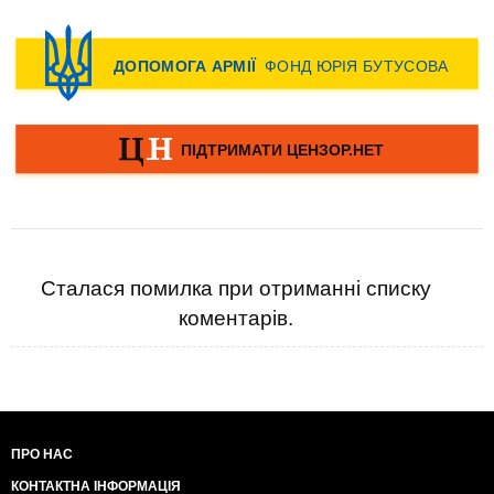
Сталася помилка при отриманні списку
коментарів.
ПРО НАС
КОНТАКТНА ІНФОРМАЦІЯ