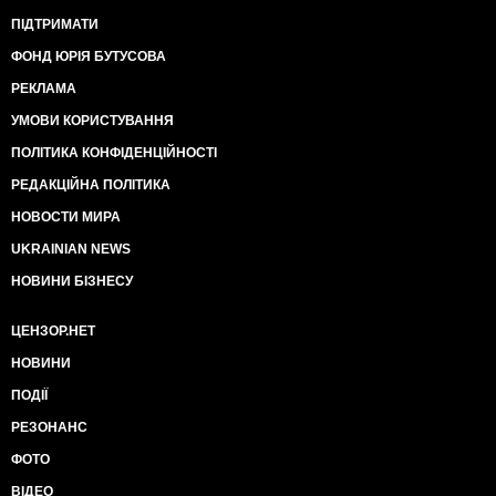
ПІДТРИМАТИ
ФОНД ЮРІЯ БУТУСОВА
РЕКЛАМА
УМОВИ КОРИСТУВАННЯ
ПОЛІТИКА КОНФІДЕНЦІЙНОСТІ
РЕДАКЦІЙНА ПОЛІТИКА
НОВОСТИ МИРА
UKRAINIAN NEWS
НОВИНИ БІЗНЕСУ
ЦЕНЗОР.НЕТ
НОВИНИ
ПОДІЇ
РЕЗОНАНС
ФОТО
ВІДЕО