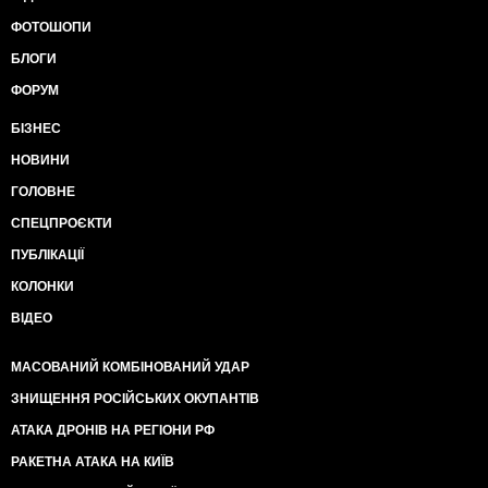
ФОТОШОПИ
БЛОГИ
ФОРУМ
БІЗНЕС
НОВИНИ
ГОЛОВНЕ
СПЕЦПРОЄКТИ
ПУБЛІКАЦІЇ
КОЛОНКИ
ВІДЕО
МАСОВАНИЙ КОМБІНОВАНИЙ УДАР
ЗНИЩЕННЯ РОСІЙСЬКИХ ОКУПАНТІВ
АТАКА ДРОНІВ НА РЕГІОНИ РФ
РАКЕТНА АТАКА НА КИЇВ