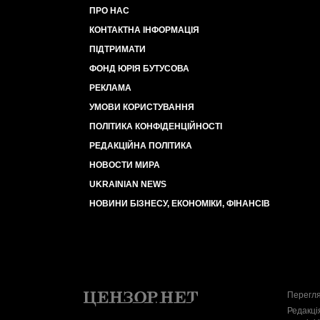
ПРО НАС
КОНТАКТНА ІНФОРМАЦІЯ
ПІДТРИМАТИ
ФОНД ЮРІЯ БУТУСОВА
РЕКЛАМА
УМОВИ КОРИСТУВАННЯ
ПОЛІТИКА КОНФІДЕНЦІЙНОСТІ
РЕДАКЦІЙНА ПОЛІТИКА
НОВОСТИ МИРА
UKRAINIAN NEWS
НОВИНИ БІЗНЕСУ, ЕКОНОМІКИ, ФІНАНСІВ
Перегля
Редакці