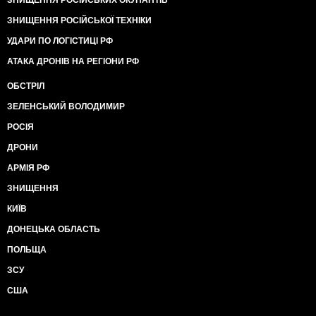
ЗНИЩЕННЯ РОСІЙСЬКОЇ ТЕХНІКИ
УДАРИ ПО ЛОГІСТИЦІ РФ
АТАКА ДРОНІВ НА РЕГІОНИ РФ
ОБСТРІЛ
ЗЕЛЕНСЬКИЙ ВОЛОДИМИР
РОСІЯ
ДРОНИ
АРМІЯ РФ
ЗНИЩЕННЯ
КИЇВ
ДОНЕЦЬКА ОБЛАСТЬ
ПОЛЬЩА
ЗСУ
США