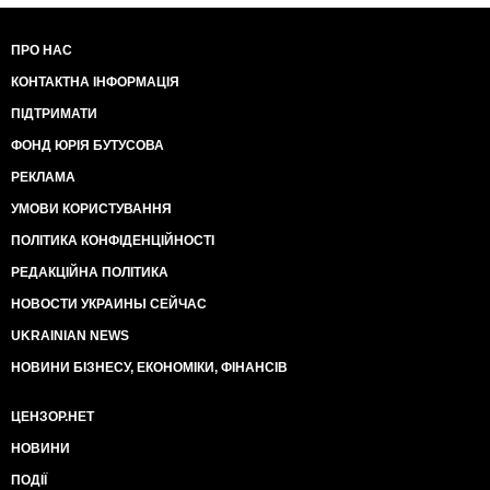
ПРО НАС
КОНТАКТНА ІНФОРМАЦІЯ
ПІДТРИМАТИ
ФОНД ЮРІЯ БУТУСОВА
РЕКЛАМА
УМОВИ КОРИСТУВАННЯ
ПОЛІТИКА КОНФІДЕНЦІЙНОСТІ
РЕДАКЦІЙНА ПОЛІТИКА
НОВОСТИ УКРАИНЫ СЕЙЧАС
UKRAINIAN NEWS
НОВИНИ БІЗНЕСУ, ЕКОНОМІКИ, ФІНАНСІВ
ЦЕНЗОР.НЕТ
НОВИНИ
ПОДІЇ