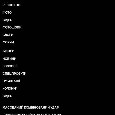
РЕЗОНАНС
ФОТО
ВІДЕО
ФОТОШОПИ
БЛОГИ
ФОРУМ
БІЗНЕС
НОВИНИ
ГОЛОВНЕ
СПЕЦПРОЄКТИ
ПУБЛІКАЦІЇ
КОЛОНКИ
ВІДЕО
МАСОВАНИЙ КОМБІНОВАНИЙ УДАР
ЗНИЩЕННЯ РОСІЙСЬКИХ ОКУПАНТІВ