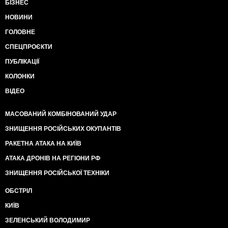
БІЗНЕС
НОВИНИ
ГОЛОВНЕ
СПЕЦПРОЄКТИ
ПУБЛІКАЦІЇ
КОЛОНКИ
ВІДЕО
МАСОВАНИЙ КОМБІНОВАНИЙ УДАР
ЗНИЩЕННЯ РОСІЙСЬКИХ ОКУПАНТІВ
РАКЕТНА АТАКА НА КИЇВ
АТАКА ДРОНІВ НА РЕГІОНИ РФ
ЗНИЩЕННЯ РОСІЙСЬКОЇ ТЕХНІКИ
ОБСТРІЛ
КИЇВ
ЗЕЛЕНСЬКИЙ ВОЛОДИМИР