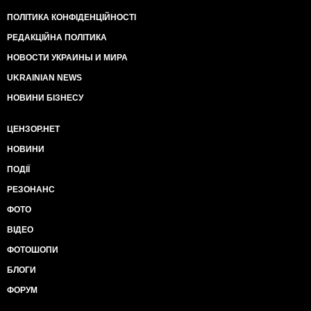
ПОЛІТИКА КОНФІДЕНЦІЙНОСТІ
РЕДАКЦІЙНА ПОЛІТИКА
НОВОСТИ УКРАИНЫ И МИРА
UKRAINIAN NEWS
НОВИНИ БІЗНЕСУ
ЦЕНЗОР.НЕТ
НОВИНИ
ПОДІЇ
РЕЗОНАНС
ФОТО
ВІДЕО
ФОТОШОПИ
БЛОГИ
ФОРУМ