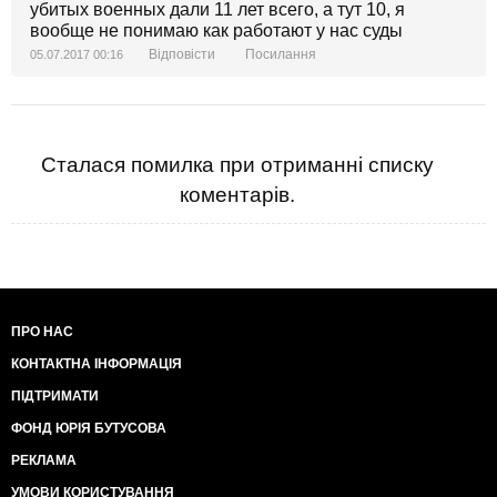
убитых военных дали 11 лет всего, а тут 10, я
вообще не понимаю как работают у нас суды
Відповісти
Посилання
05.07.2017 00:16
Сталася помилка при отриманні списку
коментарів.
ПРО НАС
КОНТАКТНА ІНФОРМАЦІЯ
ПІДТРИМАТИ
ФОНД ЮРІЯ БУТУСОВА
РЕКЛАМА
УМОВИ КОРИСТУВАННЯ