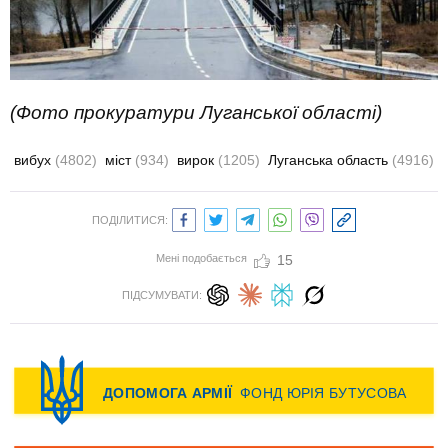
(Фото прокуратури Луганської області)
вибух
(4802)
міст
(934)
вирок
(1205)
Луганська область
(4916)
ПОДІЛИТИСЯ:
Мені подобається
15
ПІДСУМУВАТИ: