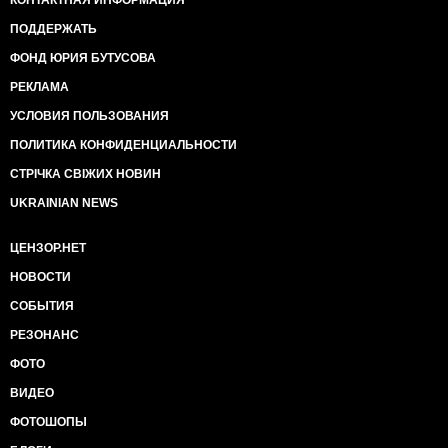
ПОДДЕРЖАТЬ
ФОНД ЮРИЯ БУТУСОВА
РЕКЛАМА
УСЛОВИЯ ПОЛЬЗОВАНИЯ
ПОЛИТИКА КОНФИДЕНЦИАЛЬНОСТИ
СТРІЧКА СВІЖИХ НОВИН
UKRAINIAN NEWS
ЦЕНЗОР.НЕТ
НОВОСТИ
СОБЫТИЯ
РЕЗОНАНС
ФОТО
ВИДЕО
ФОТОШОПЫ