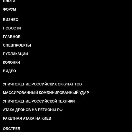
БЛОГИ
ФОРУМ
БИЗНЕС
НОВОСТИ
ГЛАВНОЕ
СПЕЦПРОЕКТЫ
ПУБЛИКАЦИИ
КОЛОНКИ
ВИДЕО
УНИЧТОЖЕНИЕ РОССИЙСКИХ ОККУПАНТОВ
МАССИРОВАННЫЙ КОМБИНИРОВАННЫЙ УДАР
УНИЧТОЖЕНИЕ РОССИЙСКОЙ ТЕХНИКИ
АТАКА ДРОНОВ НА РЕГИОНЫ РФ
РАКЕТНАЯ АТАКА НА КИЕВ
ОБСТРЕЛ