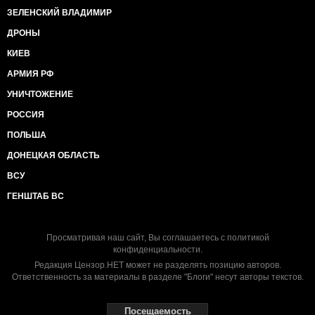
ЗЕЛЕНСКИЙ ВЛАДИМИР
ДРОНЫ
КИЕВ
АРМИЯ РФ
УНИЧТОЖЕНИЕ
РОССИЯ
ПОЛЬША
ДОНЕЦКАЯ ОБЛАСТЬ
ВСУ
ГЕНШТАБ ВС
Просматривая наш сайт, Вы соглашаетесь с
политикой
конфиденциальности
.
Редакция Цензор.НЕТ может не разделять позицию авторов.
Ответственность за материалы в разделе "Блоги" несут авторы текстов.
Посещаемость