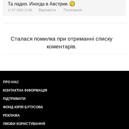
Та ладно. Иногда в Австрии.
Відповісти
Посилання
17.07.2020 12:06
Сталася помилка при отриманні списку
коментарів.
ПРО НАС
КОНТАКТНА ІНФОРМАЦІЯ
ПІДТРИМАТИ
ФОНД ЮРІЯ БУТУСОВА
РЕКЛАМА
УМОВИ КОРИСТУВАННЯ