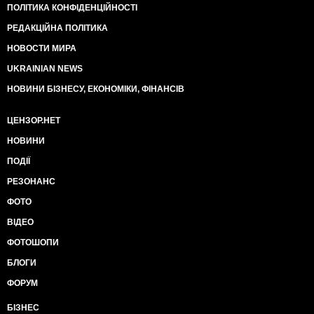
ПОЛІТИКА КОНФІДЕНЦІЙНОСТІ
РЕДАКЦІЙНА ПОЛІТИКА
НОВОСТИ МИРА
UKRAINIAN NEWS
НОВИНИ БІЗНЕСУ, ЕКОНОМІКИ, ФІНАНСІВ
ЦЕНЗОР.НЕТ
НОВИНИ
ПОДІЇ
РЕЗОНАНС
ФОТО
ВІДЕО
ФОТОШОПИ
БЛОГИ
ФОРУМ
БІЗНЕС