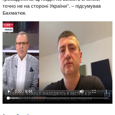
точно не на стороні України", – підсумував
Бахматюк.