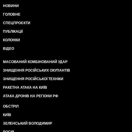
НОВИНИ
ГОЛОВНЕ
СПЕЦПРОЄКТИ
ПУБЛІКАЦІЇ
КОЛОНКИ
ВІДЕО
МАСОВАНИЙ КОМБІНОВАНИЙ УДАР
ЗНИЩЕННЯ РОСІЙСЬКИХ ОКУПАНТІВ
ЗНИЩЕННЯ РОСІЙСЬКОЇ ТЕХНІКИ
РАКЕТНА АТАКА НА КИЇВ
АТАКА ДРОНІВ НА РЕГІОНИ РФ
ОБСТРІЛ
КИЇВ
ЗЕЛЕНСЬКИЙ ВОЛОДИМИР