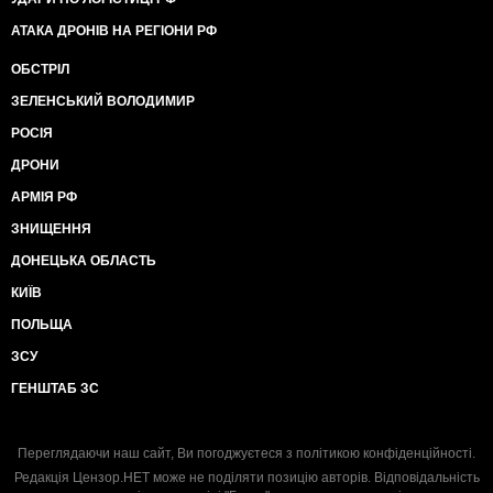
АТАКА ДРОНІВ НА РЕГІОНИ РФ
ОБСТРІЛ
ЗЕЛЕНСЬКИЙ ВОЛОДИМИР
РОСІЯ
ДРОНИ
АРМІЯ РФ
ЗНИЩЕННЯ
ДОНЕЦЬКА ОБЛАСТЬ
КИЇВ
ПОЛЬЩА
ЗСУ
ГЕНШТАБ ЗС
Переглядаючи наш сайт, Ви погоджуєтеся з
політикою конфіденційності
.
Редакція Цензор.НЕТ може не поділяти позицію авторів. Відповідальність