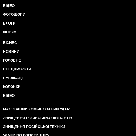
ВІДЕО
ФОТОШОПИ
БЛОГИ
ФОРУМ
БІЗНЕС
НОВИНИ
ГОЛОВНЕ
СПЕЦПРОЄКТИ
ПУБЛІКАЦІЇ
КОЛОНКИ
ВІДЕО
МАСОВАНИЙ КОМБІНОВАНИЙ УДАР
ЗНИЩЕННЯ РОСІЙСЬКИХ ОКУПАНТІВ
ЗНИЩЕННЯ РОСІЙСЬКОЇ ТЕХНІКИ
УДАРИ ПО ЛОГІСТИЦІ РФ