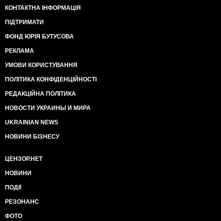
КОНТАКТНА ІНФОРМАЦІЯ
ПІДТРИМАТИ
ФОНД ЮРІЯ БУТУСОВА
РЕКЛАМА
УМОВИ КОРИСТУВАННЯ
ПОЛІТИКА КОНФІДЕНЦІЙНОСТІ
РЕДАКЦІЙНА ПОЛІТИКА
НОВОСТИ УКРАИНЫ И МИРА
UKRAINIAN NEWS
НОВИНИ БІЗНЕСУ
ЦЕНЗОР.НЕТ
НОВИНИ
ПОДІЇ
РЕЗОНАНС
ФОТО