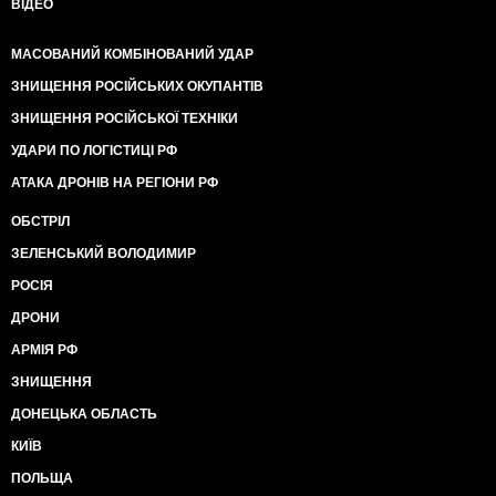
ВІДЕО
МАСОВАНИЙ КОМБІНОВАНИЙ УДАР
ЗНИЩЕННЯ РОСІЙСЬКИХ ОКУПАНТІВ
ЗНИЩЕННЯ РОСІЙСЬКОЇ ТЕХНІКИ
УДАРИ ПО ЛОГІСТИЦІ РФ
АТАКА ДРОНІВ НА РЕГІОНИ РФ
ОБСТРІЛ
ЗЕЛЕНСЬКИЙ ВОЛОДИМИР
РОСІЯ
ДРОНИ
АРМІЯ РФ
ЗНИЩЕННЯ
ДОНЕЦЬКА ОБЛАСТЬ
КИЇВ
ПОЛЬЩА