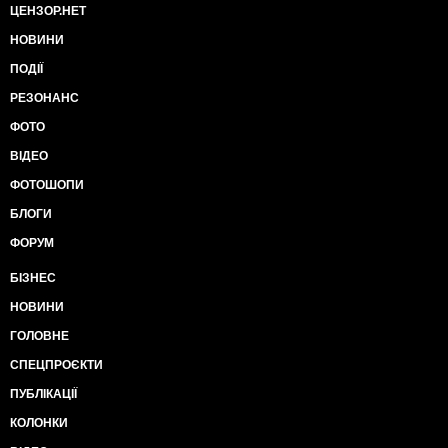
ЦЕНЗОР.НЕТ
НОВИНИ
ПОДІЇ
РЕЗОНАНС
ФОТО
ВІДЕО
ФОТОШОПИ
БЛОГИ
ФОРУМ
БІЗНЕС
НОВИНИ
ГОЛОВНЕ
СПЕЦПРОЄКТИ
ПУБЛІКАЦІЇ
КОЛОНКИ