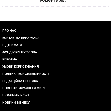
коментарів.
ПРО НАС
КОНТАКТНА ІНФОРМАЦІЯ
ПІДТРИМАТИ
ФОНД ЮРІЯ БУТУСОВА
РЕКЛАМА
УМОВИ КОРИСТУВАННЯ
ПОЛІТИКА КОНФІДЕНЦІЙНОСТІ
РЕДАКЦІЙНА ПОЛІТИКА
НОВОСТИ УКРАИНЫ И МИРА
UKRAINIAN NEWS
НОВИНИ БІЗНЕСУ