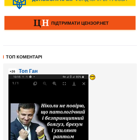
ТОП КОМЕНТАРІ
Топ Ган
+26