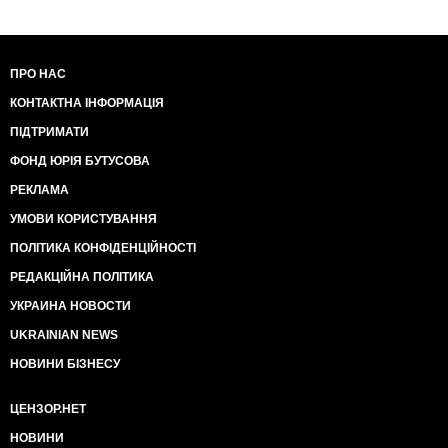
ПРО НАС
КОНТАКТНА ІНФОРМАЦІЯ
ПІДТРИМАТИ
ФОНД ЮРІЯ БУТУСОВА
РЕКЛАМА
УМОВИ КОРИСТУВАННЯ
ПОЛІТИКА КОНФІДЕНЦІЙНОСТІ
РЕДАКЦІЙНА ПОЛІТИКА
УКРАИНА НОВОСТИ
UKRAINIAN NEWS
НОВИНИ БІЗНЕСУ
ЦЕНЗОР.НЕТ
НОВИНИ