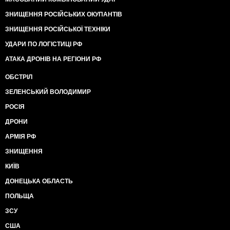
ЗНИЩЕННЯ РОСІЙСЬКИХ ОКУПАНТІВ
ЗНИЩЕННЯ РОСІЙСЬКОЇ ТЕХНІКИ
УДАРИ ПО ЛОГІСТИЦІ РФ
АТАКА ДРОНІВ НА РЕГІОНИ РФ
ОБСТРІЛ
ЗЕЛЕНСЬКИЙ ВОЛОДИМИР
РОСІЯ
ДРОНИ
АРМІЯ РФ
ЗНИЩЕННЯ
КИЇВ
ДОНЕЦЬКА ОБЛАСТЬ
ПОЛЬЩА
ЗСУ
США