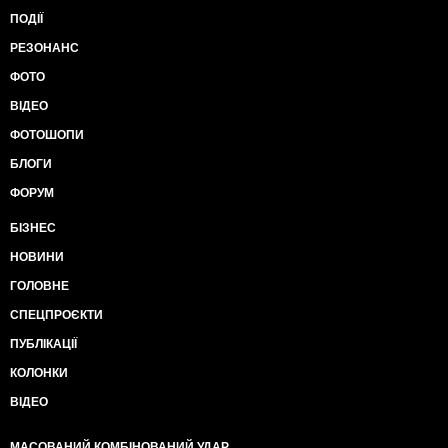
ПОДІЇ
РЕЗОНАНС
ФОТО
ВІДЕО
ФОТОШОПИ
БЛОГИ
ФОРУМ
БІЗНЕС
НОВИНИ
ГОЛОВНЕ
СПЕЦПРОЄКТИ
ПУБЛІКАЦІЇ
КОЛОНКИ
ВІДЕО
МАСОВАНИЙ КОМБІНОВАНИЙ УДАР