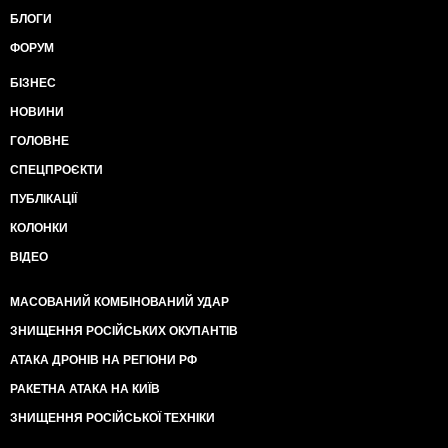
БЛОГИ
ФОРУМ
БІЗНЕС
НОВИНИ
ГОЛОВНЕ
СПЕЦПРОЄКТИ
ПУБЛІКАЦІЇ
КОЛОНКИ
ВІДЕО
МАСОВАНИЙ КОМБІНОВАНИЙ УДАР
ЗНИЩЕННЯ РОСІЙСЬКИХ ОКУПАНТІВ
АТАКА ДРОНІВ НА РЕГІОНИ РФ
РАКЕТНА АТАКА НА КИЇВ
ЗНИЩЕННЯ РОСІЙСЬКОЇ ТЕХНІКИ