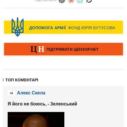
ПІДСУМУВАТИ:
ТОП КОМЕНТАРІ
Алекс Скела
+6
Я його не боюсь, - Зеленський