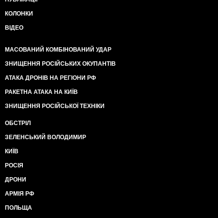
КОЛОНКИ
ВІДЕО
МАСОВАНИЙ КОМБІНОВАНИЙ УДАР
ЗНИЩЕННЯ РОСІЙСЬКИХ ОКУПАНТІВ
АТАКА ДРОНІВ НА РЕГІОНИ РФ
РАКЕТНА АТАКА НА КИЇВ
ЗНИЩЕННЯ РОСІЙСЬКОЇ ТЕХНІКИ
ОБСТРІЛ
ЗЕЛЕНСЬКИЙ ВОЛОДИМИР
КИЇВ
РОСІЯ
ДРОНИ
АРМІЯ РФ
ПОЛЬЩА