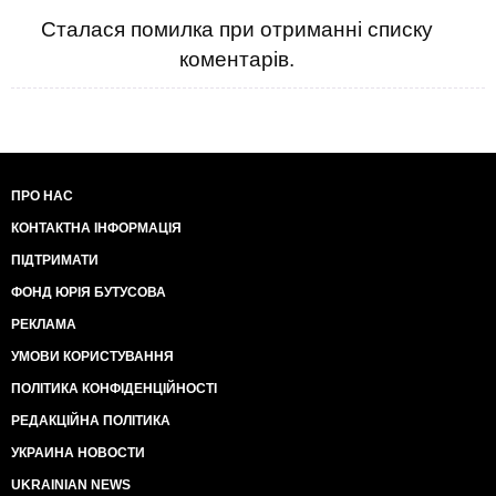
Сталася помилка при отриманні списку
коментарів.
ПРО НАС
КОНТАКТНА ІНФОРМАЦІЯ
ПІДТРИМАТИ
ФОНД ЮРІЯ БУТУСОВА
РЕКЛАМА
УМОВИ КОРИСТУВАННЯ
ПОЛІТИКА КОНФІДЕНЦІЙНОСТІ
РЕДАКЦІЙНА ПОЛІТИКА
УКРАИНА НОВОСТИ
UKRAINIAN NEWS