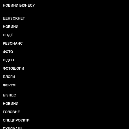
НОВИНИ БІЗНЕСУ
ЦЕНЗОР.НЕТ
НОВИНИ
ПОДІЇ
РЕЗОНАНС
ФОТО
ВІДЕО
ФОТОШОПИ
БЛОГИ
ФОРУМ
БІЗНЕС
НОВИНИ
ГОЛОВНЕ
СПЕЦПРОЄКТИ
ПУБЛІКАЦІЇ