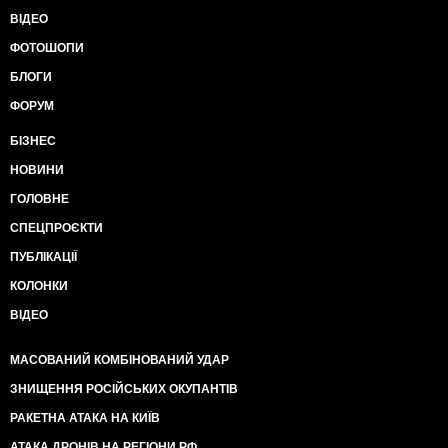
ВІДЕО
ФОТОШОПИ
БЛОГИ
ФОРУМ
БІЗНЕС
НОВИНИ
ГОЛОВНЕ
СПЕЦПРОЄКТИ
ПУБЛІКАЦІЇ
КОЛОНКИ
ВІДЕО
МАСОВАНИЙ КОМБІНОВАНИЙ УДАР
ЗНИЩЕННЯ РОСІЙСЬКИХ ОКУПАНТІВ
РАКЕТНА АТАКА НА КИЇВ
АТАКА ДРОНІВ НА РЕГІОНИ РФ