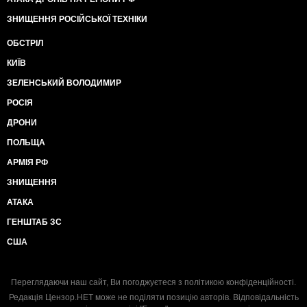
ЗНИЩЕННЯ РОСІЙСЬКОЇ ТЕХНІКИ
ОБСТРІЛ
КИЇВ
ЗЕЛЕНСЬКИЙ ВОЛОДИМИР
РОСІЯ
ДРОНИ
ПОЛЬЩА
АРМІЯ РФ
ЗНИЩЕННЯ
АТАКА
ГЕНШТАБ ЗС
США
Переглядаючи наш сайт, Ви погоджуєтеся з
політикою конфіденційності
.
Редакція Цензор.НЕТ може не поділяти позицію авторів. Відповідальність