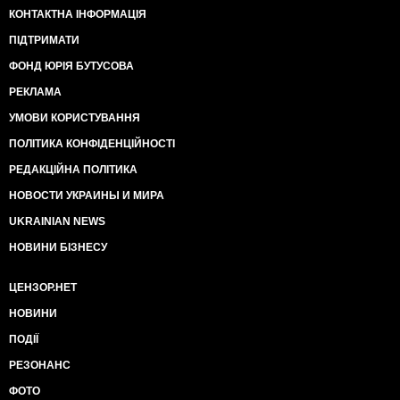
КОНТАКТНА ІНФОРМАЦІЯ
ПІДТРИМАТИ
ФОНД ЮРІЯ БУТУСОВА
РЕКЛАМА
УМОВИ КОРИСТУВАННЯ
ПОЛІТИКА КОНФІДЕНЦІЙНОСТІ
РЕДАКЦІЙНА ПОЛІТИКА
НОВОСТИ УКРАИНЫ И МИРА
UKRAINIAN NEWS
НОВИНИ БІЗНЕСУ
ЦЕНЗОР.НЕТ
НОВИНИ
ПОДІЇ
РЕЗОНАНС
ФОТО