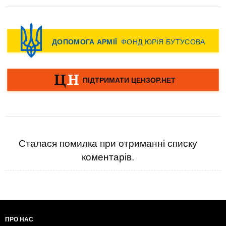
Сталася помилка при отриманні списку
коментарів.
ПРО НАС