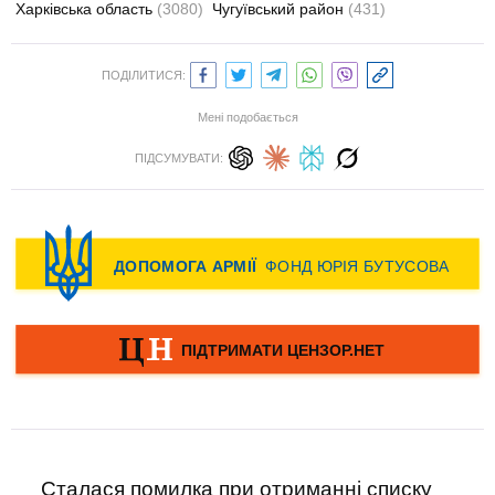
Харківська область
(3080)
Чугуївський район
(431)
ПОДІЛИТИСЯ:
Мені подобається
ПІДСУМУВАТИ:
Сталася помилка при отриманні списку