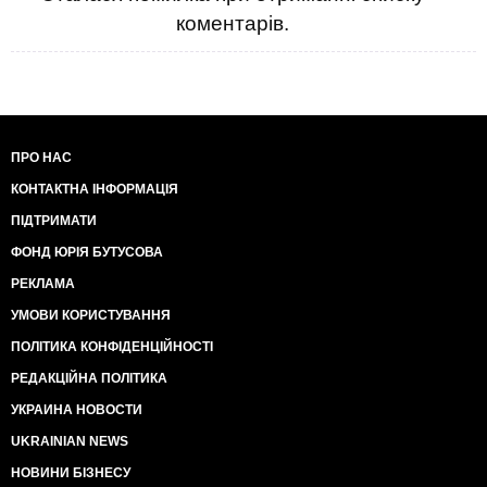
коментарів.
ПРО НАС
КОНТАКТНА ІНФОРМАЦІЯ
ПІДТРИМАТИ
ФОНД ЮРІЯ БУТУСОВА
РЕКЛАМА
УМОВИ КОРИСТУВАННЯ
ПОЛІТИКА КОНФІДЕНЦІЙНОСТІ
РЕДАКЦІЙНА ПОЛІТИКА
УКРАИНА НОВОСТИ
UKRAINIAN NEWS
НОВИНИ БІЗНЕСУ