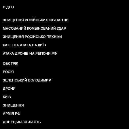
ВІДЕО
ЗНИЩЕННЯ РОСІЙСЬКИХ ОКУПАНТІВ
МАСОВАНИЙ КОМБІНОВАНИЙ УДАР
ЗНИЩЕННЯ РОСІЙСЬКОЇ ТЕХНІКИ
РАКЕТНА АТАКА НА КИЇВ
АТАКА ДРОНІВ НА РЕГІОНИ РФ
ОБСТРІЛ
РОСІЯ
ЗЕЛЕНСЬКИЙ ВОЛОДИМИР
ДРОНИ
КИЇВ
ЗНИЩЕННЯ
АРМІЯ РФ
ДОНЕЦЬКА ОБЛАСТЬ