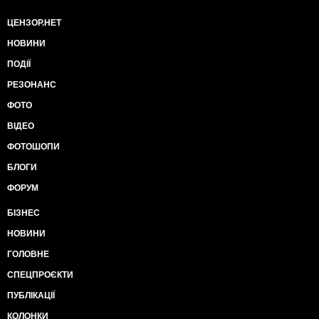
ЦЕНЗОР.НЕТ
НОВИНИ
ПОДІЇ
РЕЗОНАНС
ФОТО
ВІДЕО
ФОТОШОПИ
БЛОГИ
ФОРУМ
БІЗНЕС
НОВИНИ
ГОЛОВНЕ
СПЕЦПРОЄКТИ
ПУБЛІКАЦІЇ
КОЛОНКИ