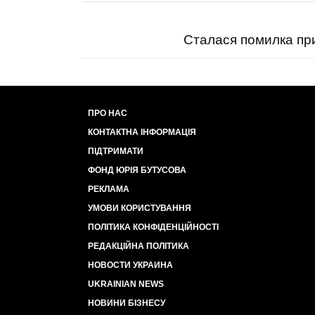
Сталася помилка при
ПРО НАС
КОНТАКТНА ІНФОРМАЦІЯ
ПІДТРИМАТИ
ФОНД ЮРІЯ БУТУСОВА
РЕКЛАМА
УМОВИ КОРИСТУВАННЯ
ПОЛІТИКА КОНФІДЕНЦІЙНОСТІ
РЕДАКЦІЙНА ПОЛІТИКА
НОВОСТИ УКРАИНА
UKRAINIAN NEWS
НОВИНИ БІЗНЕСУ