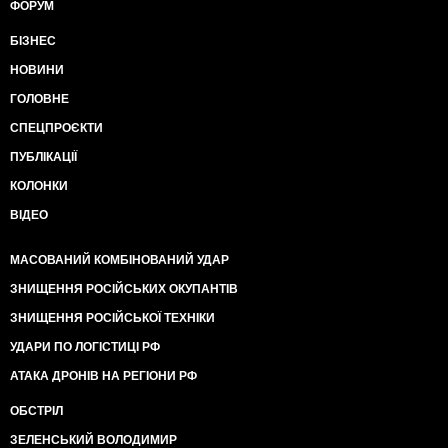
ФОРУМ
БІЗНЕС
НОВИНИ
ГОЛОВНЕ
СПЕЦПРОЄКТИ
ПУБЛІКАЦІЇ
КОЛОНКИ
ВІДЕО
МАСОВАНИЙ КОМБІНОВАНИЙ УДАР
ЗНИЩЕННЯ РОСІЙСЬКИХ ОКУПАНТІВ
ЗНИЩЕННЯ РОСІЙСЬКОЇ ТЕХНІКИ
УДАРИ ПО ЛОГІСТИЦІ РФ
АТАКА ДРОНІВ НА РЕГІОНИ РФ
ОБСТРІЛ
ЗЕЛЕНСЬКИЙ ВОЛОДИМИР