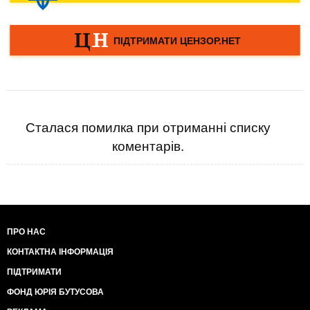
Сталася помилка при отриманні списку
коментарів.
ПРО НАС
КОНТАКТНА ІНФОРМАЦІЯ
ПІДТРИМАТИ
ФОНД ЮРІЯ БУТУСОВА