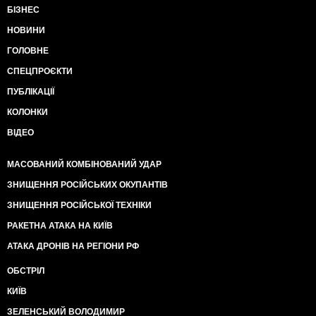
БІЗНЕС
НОВИНИ
ГОЛОВНЕ
СПЕЦПРОЄКТИ
ПУБЛІКАЦІЇ
КОЛОНКИ
ВІДЕО
МАСОВАНИЙ КОМБІНОВАНИЙ УДАР
ЗНИЩЕННЯ РОСІЙСЬКИХ ОКУПАНТІВ
ЗНИЩЕННЯ РОСІЙСЬКОЇ ТЕХНІКИ
РАКЕТНА АТАКА НА КИЇВ
АТАКА ДРОНІВ НА РЕГІОНИ РФ
ОБСТРІЛ
КИЇВ
ЗЕЛЕНСЬКИЙ ВОЛОДИМИР