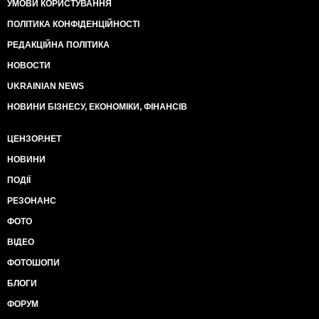
УМОВИ КОРИСТУВАННЯ
ПОЛІТИКА КОНФІДЕНЦІЙНОСТІ
РЕДАКЦІЙНА ПОЛІТИКА
НОВОСТИ
UKRAINIAN NEWS
НОВИНИ БІЗНЕСУ, ЕКОНОМІКИ, ФІНАНСІВ
ЦЕНЗОР.НЕТ
НОВИНИ
ПОДІЇ
РЕЗОНАНС
ФОТО
ВІДЕО
ФОТОШОПИ
БЛОГИ
ФОРУМ