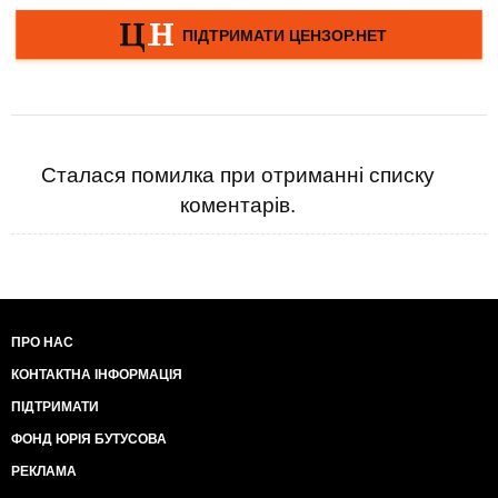
Сталася помилка при отриманні списку
коментарів.
ПРО НАС
КОНТАКТНА ІНФОРМАЦІЯ
ПІДТРИМАТИ
ФОНД ЮРІЯ БУТУСОВА
РЕКЛАМА