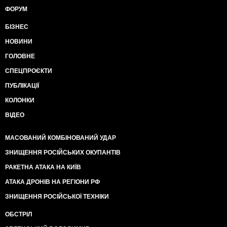
ФОРУМ
БІЗНЕС
НОВИНИ
ГОЛОВНЕ
СПЕЦПРОЄКТИ
ПУБЛІКАЦІЇ
КОЛОНКИ
ВІДЕО
МАСОВАНИЙ КОМБІНОВАНИЙ УДАР
ЗНИЩЕННЯ РОСІЙСЬКИХ ОКУПАНТІВ
РАКЕТНА АТАКА НА КИЇВ
АТАКА ДРОНІВ НА РЕГІОНИ РФ
ЗНИЩЕННЯ РОСІЙСЬКОЇ ТЕХНІКИ
ОБСТРІЛ