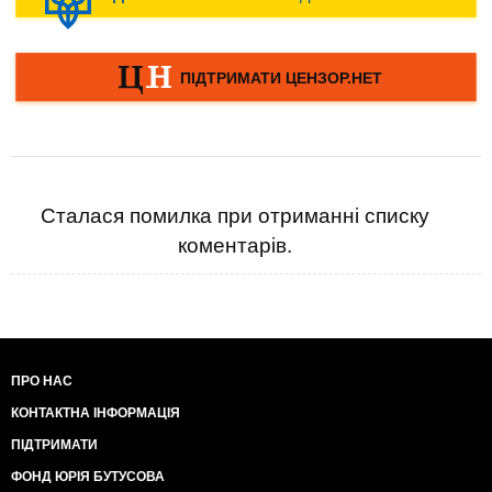
Сталася помилка при отриманні списку
коментарів.
ПРО НАС
КОНТАКТНА ІНФОРМАЦІЯ
ПІДТРИМАТИ
ФОНД ЮРІЯ БУТУСОВА