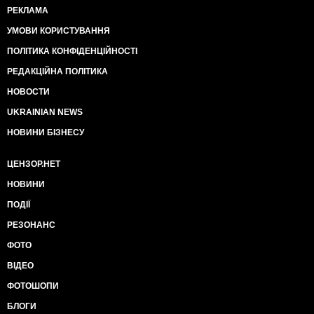
РЕКЛАМА
УМОВИ КОРИСТУВАННЯ
ПОЛІТИКА КОНФІДЕНЦІЙНОСТІ
РЕДАКЦІЙНА ПОЛІТИКА
НОВОСТИ
UKRAINIAN NEWS
НОВИНИ БІЗНЕСУ
ЦЕНЗОР.НЕТ
НОВИНИ
ПОДІЇ
РЕЗОНАНС
ФОТО
ВІДЕО
ФОТОШОПИ
БЛОГИ