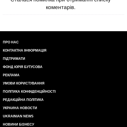
коментарів.
ПРО НАС
КОНТАКТНА ІНФОРМАЦІЯ
ПІДТРИМАТИ
ФОНД ЮРІЯ БУТУСОВА
РЕКЛАМА
УМОВИ КОРИСТУВАННЯ
ПОЛІТИКА КОНФІДЕНЦІЙНОСТІ
РЕДАКЦІЙНА ПОЛІТИКА
УКРАИНА НОВОСТИ
UKRAINIAN NEWS
НОВИНИ БІЗНЕСУ