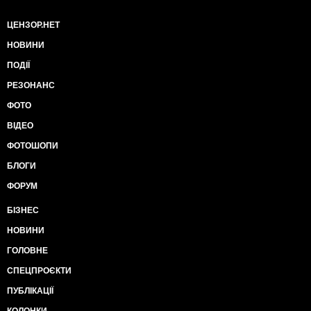
ЦЕНЗОР.НЕТ
НОВИНИ
ПОДІЇ
РЕЗОНАНС
ФОТО
ВІДЕО
ФОТОШОПИ
БЛОГИ
ФОРУМ
БІЗНЕС
НОВИНИ
ГОЛОВНЕ
СПЕЦПРОЄКТИ
ПУБЛІКАЦІЇ
КОЛОНКИ