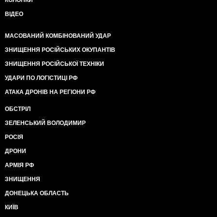
ВІДЕО
МАСОВАНИЙ КОМБІНОВАНИЙ УДАР
ЗНИЩЕННЯ РОСІЙСЬКИХ ОКУПАНТІВ
ЗНИЩЕННЯ РОСІЙСЬКОЇ ТЕХНІКИ
УДАРИ ПО ЛОГІСТИЦІ РФ
АТАКА ДРОНІВ НА РЕГІОНИ РФ
ОБСТРІЛ
ЗЕЛЕНСЬКИЙ ВОЛОДИМИР
РОСІЯ
ДРОНИ
АРМІЯ РФ
ЗНИЩЕННЯ
ДОНЕЦЬКА ОБЛАСТЬ
КИЇВ