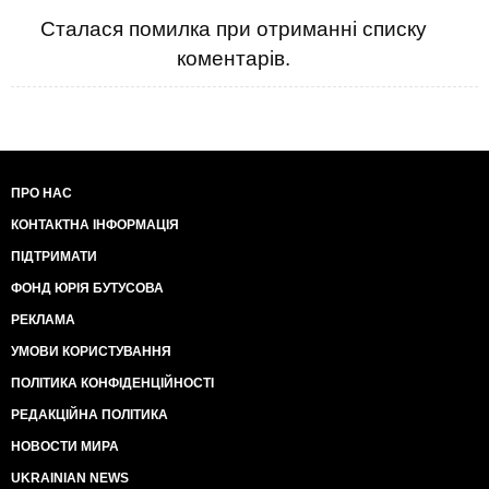
Сталася помилка при отриманні списку
коментарів.
ПРО НАС
КОНТАКТНА ІНФОРМАЦІЯ
ПІДТРИМАТИ
ФОНД ЮРІЯ БУТУСОВА
РЕКЛАМА
УМОВИ КОРИСТУВАННЯ
ПОЛІТИКА КОНФІДЕНЦІЙНОСТІ
РЕДАКЦІЙНА ПОЛІТИКА
НОВОСТИ МИРА
UKRAINIAN NEWS