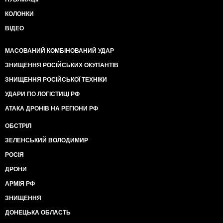
КОЛОНКИ
ВІДЕО
МАСОВАНИЙ КОМБІНОВАНИЙ УДАР
ЗНИЩЕННЯ РОСІЙСЬКИХ ОКУПАНТІВ
ЗНИЩЕННЯ РОСІЙСЬКОЇ ТЕХНІКИ
УДАРИ ПО ЛОГІСТИЦІ РФ
АТАКА ДРОНІВ НА РЕГІОНИ РФ
ОБСТРІЛ
ЗЕЛЕНСЬКИЙ ВОЛОДИМИР
РОСІЯ
ДРОНИ
АРМІЯ РФ
ЗНИЩЕННЯ
ДОНЕЦЬКА ОБЛАСТЬ