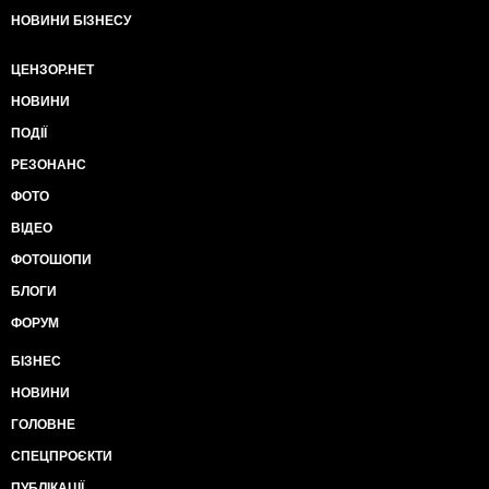
НОВИНИ БІЗНЕСУ
ЦЕНЗОР.НЕТ
НОВИНИ
ПОДІЇ
РЕЗОНАНС
ФОТО
ВІДЕО
ФОТОШОПИ
БЛОГИ
ФОРУМ
БІЗНЕС
НОВИНИ
ГОЛОВНЕ
СПЕЦПРОЄКТИ
ПУБЛІКАЦІЇ