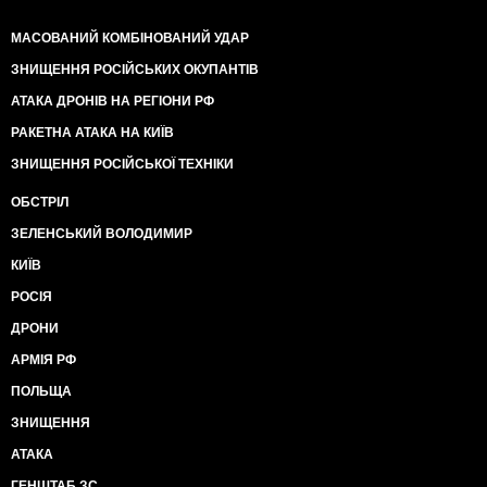
МАСОВАНИЙ КОМБІНОВАНИЙ УДАР
ЗНИЩЕННЯ РОСІЙСЬКИХ ОКУПАНТІВ
АТАКА ДРОНІВ НА РЕГІОНИ РФ
РАКЕТНА АТАКА НА КИЇВ
ЗНИЩЕННЯ РОСІЙСЬКОЇ ТЕХНІКИ
ОБСТРІЛ
ЗЕЛЕНСЬКИЙ ВОЛОДИМИР
КИЇВ
РОСІЯ
ДРОНИ
АРМІЯ РФ
ПОЛЬЩА
ЗНИЩЕННЯ
АТАКА
ГЕНШТАБ ЗС