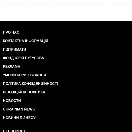
ПРО НАС
КОНТАКТНА ІНФОРМАЦІЯ
ПІДТРИМАТИ
ФОНД ЮРІЯ БУТУСОВА
РЕКЛАМА
УМОВИ КОРИСТУВАННЯ
ПОЛІТИКА КОНФІДЕНЦІЙНОСТІ
РЕДАКЦІЙНА ПОЛІТИКА
НОВОСТИ
UKRAINIAN NEWS
НОВИНИ БІЗНЕСУ
ЦЕНЗОР.НЕТ