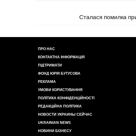
Сталася помилка при
ПРО НАС
КОНТАКТНА ІНФОРМАЦІЯ
ПІДТРИМАТИ
ФОНД ЮРІЯ БУТУСОВА
РЕКЛАМА
УМОВИ КОРИСТУВАННЯ
ПОЛІТИКА КОНФІДЕНЦІЙНОСТІ
РЕДАКЦІЙНА ПОЛІТИКА
НОВОСТИ УКРАИНЫ СЕЙЧАС
UKRAINIAN NEWS
НОВИНИ БІЗНЕСУ