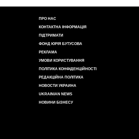
ПРО НАС
КОНТАКТНА ІНФОРМАЦІЯ
ПІДТРИМАТИ
ФОНД ЮРІЯ БУТУСОВА
РЕКЛАМА
УМОВИ КОРИСТУВАННЯ
ПОЛІТИКА КОНФІДЕНЦІЙНОСТІ
РЕДАКЦІЙНА ПОЛІТИКА
НОВОСТИ УКРАИНА
UKRAINIAN NEWS
НОВИНИ БІЗНЕСУ