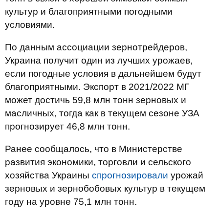
культур и благоприятными погодными
условиями.
По данным ассоциации зернотрейдеров,
Украина получит один из лучших урожаев,
если погодные условия в дальнейшем будут
благоприятными. Экспорт в 2021/2022 МГ
может достичь 59,8 млн тонн зерновых и
масличных, тогда как в текущем сезоне УЗА
прогнозирует 46,8 млн тонн.
Ранее сообщалось, что в Министерстве
развития экономики, торговли и сельского
хозяйства Украины
спрогнозировали
урожай
зерновых и зернобобовых культур в текущем
году на уровне 75,1 млн тонн.