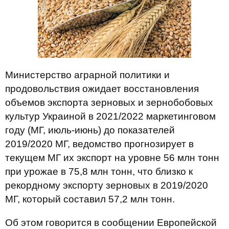
Министерство аграрной политики и
продовольствия ожидает восстановления
объемов экспорта зерновых и зернобобовых
культур Украиной в 2021/2022 маркетинговом
году (МГ, июль-июнь) до показателей
2019/2020 МГ, ведомство прогнозирует в
текущем МГ их экспорт на уровне 56 млн тонн
при урожае в 75,8 млн тонн, что близко к
рекордному экспорту зерновых в 2019/2020
МГ, который составил 57,2 млн тонн.
Об этом говорится в сообщении Европейской