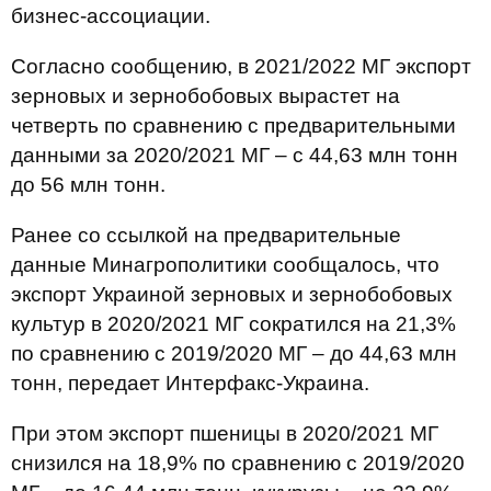
бизнес-ассоциации.
Согласно сообщению, в 2021/2022 МГ экспорт
зерновых и зернобобовых вырастет на
четверть по сравнению с предварительными
данными за 2020/2021 МГ – с 44,63 млн тонн
до 56 млн тонн.
Ранее со ссылкой на предварительные
данные Минагрополитики сообщалось, что
экспорт Украиной зерновых и зернобобовых
культур в 2020/2021 МГ сократился на 21,3%
по сравнению с 2019/2020 МГ – до 44,63 млн
тонн, передает Интерфакс-Украина.
При этом экспорт пшеницы в 2020/2021 МГ
снизился на 18,9% по сравнению с 2019/2020