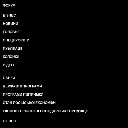
ФОРУМ
БІЗНЕС
НОВИНИ
ГОЛОВНЕ
СПЕЦПРОЄКТИ
ПУБЛІКАЦІЇ
КОЛОНКИ
ВІДЕО
БАНКИ
ДЕРЖАВНІ ПРОГРАМИ
ПРОГРАМИ ПІДТРИМКИ
СТАН РОСІЙСЬКОЇ ЕКОНОМІКИ
ЕКСПОРТ СІЛЬСЬКОГОСПОДАРСЬКОЇ ПРОДУКЦІЇ
БІЗНЕС