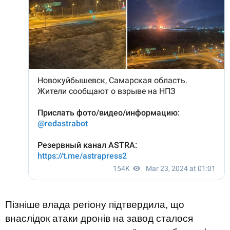
Пізніше влада регіону підтвердила, що
внаслідок атаки дронів на завод сталося