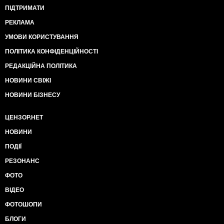
ПІДТРИМАТИ
РЕКЛАМА
УМОВИ КОРИСТУВАННЯ
ПОЛІТИКА КОНФІДЕНЦІЙНОСТІ
РЕДАКЦІЙНА ПОЛІТИКА
НОВИНИ СВІЖІ
НОВИНИ БІЗНЕСУ
ЦЕНЗОР.НЕТ
НОВИНИ
ПОДІЇ
РЕЗОНАНС
ФОТО
ВІДЕО
ФОТОШОПИ
БЛОГИ