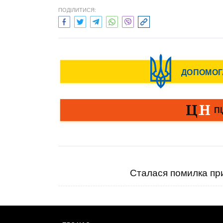
ПОДІЛИТИСЯ:
Сталася помилка при