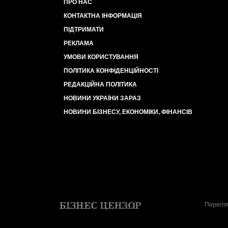
ПРО НАС
КОНТАКТНА ІНФОРМАЦІЯ
ПІДТРИМАТИ
РЕКЛАМА
УМОВИ КОРИСТУВАННЯ
ПОЛІТИКА КОНФІДЕНЦІЙНОСТІ
РЕДАКЦІЙНА ПОЛІТИКА
НОВИНИ УКРАЇНИ ЗАРАЗ
НОВИНИ БІЗНЕСУ, ЕКОНОМІКИ, ФІНАНСІВ
Перегля