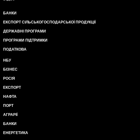
БАНКИ
ЕКСПОРТ СІЛЬСЬКОГОСПОДАРСЬКОЇ ПРОДУКЦІЇ
ДЕРЖАВНІ ПРОГРАМИ
ПРОГРАМИ ПІДТРИМКИ
ПОДАТКОВА
НБУ
БІЗНЕС
РОСІЯ
ЕКСПОРТ
НАФТА
ПОРТ
АГРАРІЇ
БАНКИ
ЕНЕРГЕТИКА