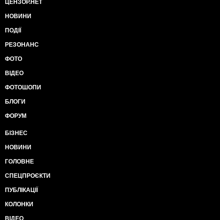
ЦЕНЗОР.НЕТ
НОВИНИ
ПОДІЇ
РЕЗОНАНС
ФОТО
ВІДЕО
ФОТОШОПИ
БЛОГИ
ФОРУМ
БІЗНЕС
НОВИНИ
ГОЛОВНЕ
СПЕЦПРОЄКТИ
ПУБЛІКАЦІЇ
КОЛОНКИ
ВІДЕО