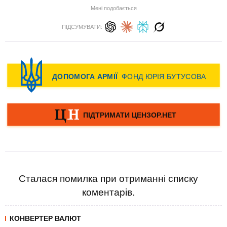
Мені подобається
ПІДСУМУВАТИ:
Сталася помилка при отриманні списку
коментарів.
КОНВЕРТЕР ВАЛЮТ