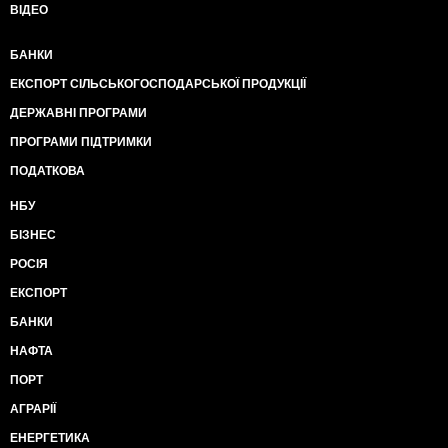
ВІДЕО
БАНКИ
ЕКСПОРТ СІЛЬСЬКОГОСПОДАРСЬКОЇ ПРОДУКЦІЇ
ДЕРЖАВНІ ПРОГРАМИ
ПРОГРАМИ ПІДТРИМКИ
ПОДАТКОВА
НБУ
БІЗНЕС
РОСІЯ
ЕКСПОРТ
БАНКИ
НАФТА
ПОРТ
АГРАРІЇ
ЕНЕРГЕТИКА