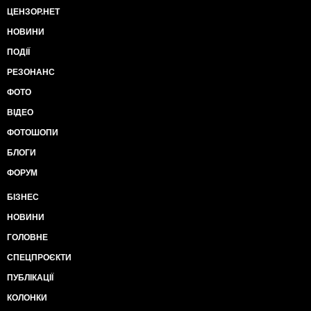
ЦЕНЗОР.НЕТ
НОВИНИ
ПОДІЇ
РЕЗОНАНС
ФОТО
ВІДЕО
ФОТОШОПИ
БЛОГИ
ФОРУМ
БІЗНЕС
НОВИНИ
ГОЛОВНЕ
СПЕЦПРОЄКТИ
ПУБЛІКАЦІЇ
КОЛОНКИ