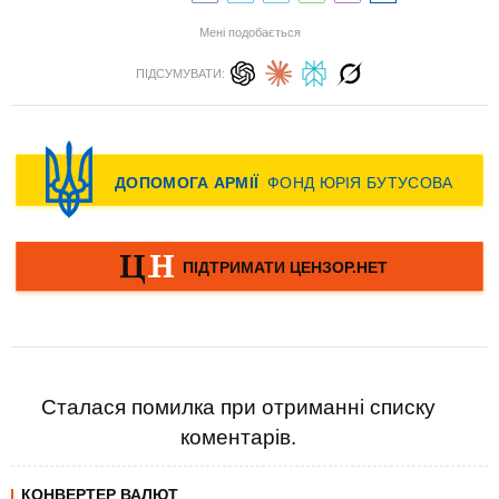
Мені подобається
ПІДСУМУВАТИ:
Сталася помилка при отриманні списку
коментарів.
КОНВЕРТЕР ВАЛЮТ