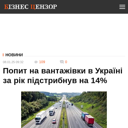
НОВИНИ
109
0
08.01.25 09:32
Попит на вантажівки в Україні
за рік підстрибнув на 14%