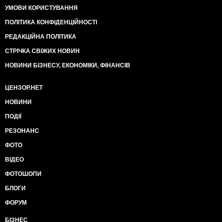
УМОВИ КОРИСТУВАННЯ
ПОЛІТИКА КОНФІДЕНЦІЙНОСТІ
РЕДАКЦІЙНА ПОЛІТИКА
СТРІЧКА СВІЖИХ НОВИН
НОВИНИ БІЗНЕСУ, ЕКОНОМІКИ, ФІНАНСІВ
ЦЕНЗОР.НЕТ
НОВИНИ
ПОДІЇ
РЕЗОНАНС
ФОТО
ВІДЕО
ФОТОШОПИ
БЛОГИ
ФОРУМ
БІЗНЕС