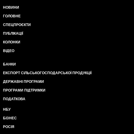
НОВИНИ
ГОЛОВНЕ
СПЕЦПРОЄКТИ
ПУБЛІКАЦІЇ
КОЛОНКИ
ВІДЕО
БАНКИ
ЕКСПОРТ СІЛЬСЬКОГОСПОДАРСЬКОЇ ПРОДУКЦІЇ
ДЕРЖАВНІ ПРОГРАМИ
ПРОГРАМИ ПІДТРИМКИ
ПОДАТКОВА
НБУ
БІЗНЕС
РОСІЯ