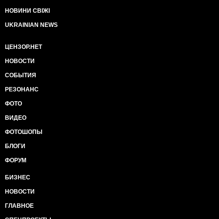
НОВИНИ СВІЖІ
UKRAINIAN NEWS
ЦЕНЗОР.НЕТ
НОВОСТИ
СОБЫТИЯ
РЕЗОНАНС
ФОТО
ВИДЕО
ФОТОШОПЫ
БЛОГИ
ФОРУМ
БИЗНЕС
НОВОСТИ
ГЛАВНОЕ