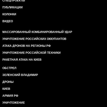
СПЕЦПРОЕКТЫ
ПУБЛИКАЦИИ
КОЛОНКИ
ВИДЕО
МАССИРОВАННЫЙ КОМБИНИРОВАННЫЙ УДАР
УНИЧТОЖЕНИЕ РОССИЙСКИХ ОККУПАНТОВ
АТАКА ДРОНОВ НА РЕГИОНЫ РФ
УНИЧТОЖЕНИЕ РОССИЙСКОЙ ТЕХНИКИ
РАКЕТНАЯ АТАКА НА КИЕВ
ОБСТРЕЛ
ЗЕЛЕНСКИЙ ВЛАДИМИР
ДРОНЫ
КИЕВ
АРМИЯ РФ
УНИЧТОЖЕНИЕ