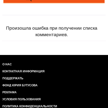
Произошла ошибка при получении списка
комментариев.
О НАС
КОНТАКТНАЯ ИНФОРМАЦИЯ
ПОДДЕРЖАТЬ
ФОНД ЮРИЯ БУТУСОВА
РЕКЛАМА
УСЛОВИЯ ПОЛЬЗОВАНИЯ
ПОЛИТИКА КОНФИДЕНЦИАЛЬНОСТИ