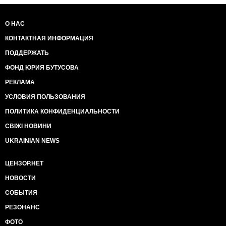
О НАС
КОНТАКТНАЯ ИНФОРМАЦИЯ
ПОДДЕРЖАТЬ
ФОНД ЮРИЯ БУТУСОВА
РЕКЛАМА
УСЛОВИЯ ПОЛЬЗОВАНИЯ
ПОЛИТИКА КОНФИДЕНЦИАЛЬНОСТИ
СВІЖІ НОВИНИ
UKRAINIAN NEWS
ЦЕНЗОР.НЕТ
НОВОСТИ
СОБЫТИЯ
РЕЗОНАНС
ФОТО