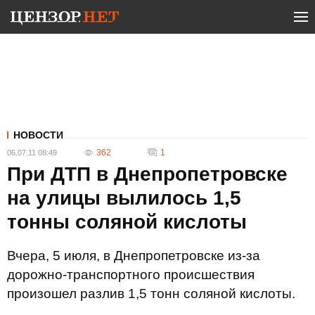
НОВОСТИ
362
1
06.07.11 08:49
При ДТП в Днепропетровске
на улицы вылилось 1,5
тонны соляной кислоты
Вчера, 5 июля, в Днепропетровске из-за
дорожно-транспортного происшествия
произошел разлив 1,5 тонн соляной кислоты.