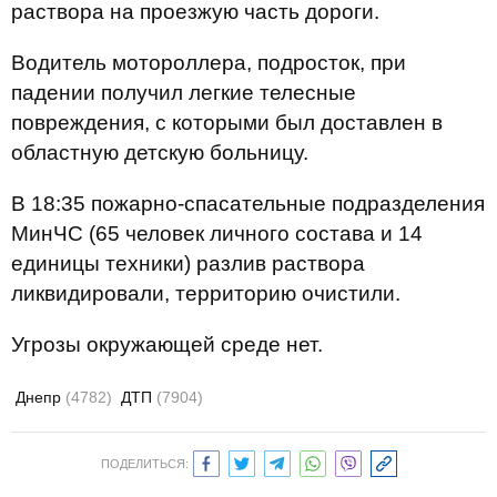
раствора на проезжую часть дороги.
Водитель мотороллера, подросток, при
падении получил легкие телесные
повреждения, с которыми был доставлен в
областную детскую больницу.
В 18:35 пожарно-спасательные подразделения
МинЧС (65 человек личного состава и 14
единицы техники) разлив раствора
ликвидировали, территорию очистили.
Угрозы окружающей среде нет.
Днепр
(4782)
ДТП
(7904)
ПОДЕЛИТЬСЯ: