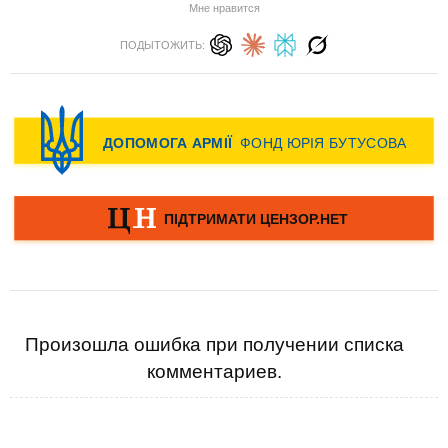
Мне нравится
ПОДЫТОЖИТЬ:
Произошла ошибка при получении списка
комментариев.