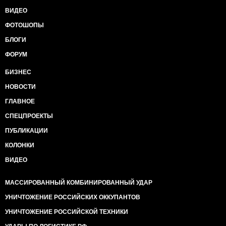
ВИДЕО
ФОТОШОПЫ
БЛОГИ
ФОРУМ
БИЗНЕС
НОВОСТИ
ГЛАВНОЕ
СПЕЦПРОЕКТЫ
ПУБЛИКАЦИИ
КОЛОНКИ
ВИДЕО
МАССИРОВАННЫЙ КОМБИНИРОВАННЫЙ УДАР
УНИЧТОЖЕНИЕ РОССИЙСКИХ ОККУПАНТОВ
УНИЧТОЖЕНИЕ РОССИЙСКОЙ ТЕХНИКИ