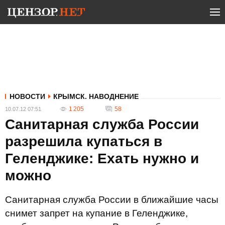
НОВОСТИ
КРЫМСК. НАВОДНЕНИЕ
1 205
58
10.07.12 07:51
Санитарная служба России
разрешила купаться в
Геленджике: Ехать нужно и
можно
Санитарная служба России в ближайшие часы
снимет запрет на купание в Геленджике,