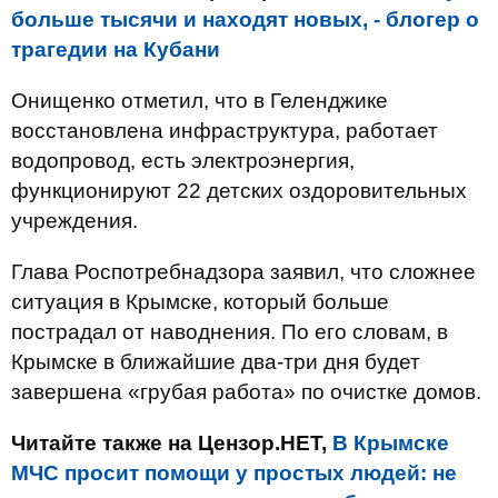
больше тысячи и находят новых, - блогер о
трагедии на Кубани
Онищенко отметил, что в Геленджике
восстановлена инфраструктура, работает
водопровод, есть электроэнергия,
функционируют 22 детских оздоровительных
учреждения.
Глава Роспотребнадзора заявил, что сложнее
ситуация в Крымске, который больше
пострадал от наводнения. По его словам, в
Крымске в ближайшие два-три дня будет
завершена «грубая работа» по очистке домов.
Читайте также на Цензор.НЕТ,
В Крымске
МЧС просит помощи у простых людей: не