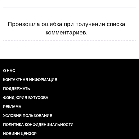
Произошла ошибка при получении списка
комментариев.
О НАС
КОНТАКТНАЯ ИНФОРМАЦИЯ
ПОДДЕРЖАТЬ
ФОНД ЮРИЯ БУТУСОВА
РЕКЛАМА
УСЛОВИЯ ПОЛЬЗОВАНИЯ
ПОЛИТИКА КОНФИДЕНЦИАЛЬНОСТИ
НОВИНИ ЦЕНЗОР