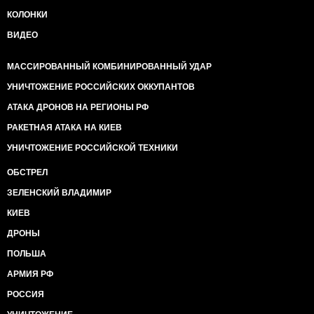
КОЛОНКИ
ВИДЕО
МАССИРОВАННЫЙ КОМБИНИРОВАННЫЙ УДАР
УНИЧТОЖЕНИЕ РОССИЙСКИХ ОККУПАНТОВ
АТАКА ДРОНОВ НА РЕГИОНЫ РФ
РАКЕТНАЯ АТАКА НА КИЕВ
УНИЧТОЖЕНИЕ РОССИЙСКОЙ ТЕХНИКИ
ОБСТРЕЛ
ЗЕЛЕНСКИЙ ВЛАДИМИР
КИЕВ
ДРОНЫ
ПОЛЬША
АРМИЯ РФ
РОССИЯ