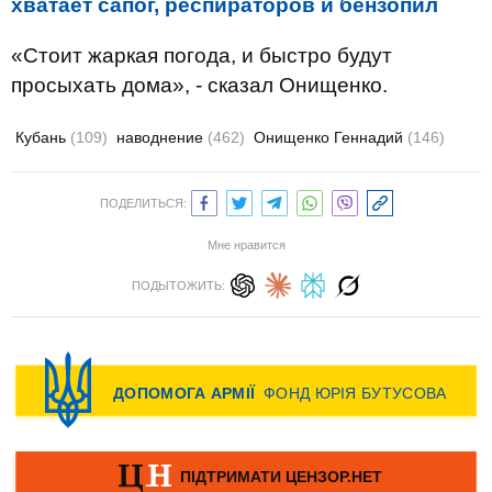
хватает сапог, респираторов и бензопил
«Стоит жаркая погода, и быстро будут
просыхать дома», - сказал Онищенко.
Кубань
(109)
наводнение
(462)
Онищенко Геннадий
(146)
ПОДЕЛИТЬСЯ:
Мне нравится
ПОДЫТОЖИТЬ: