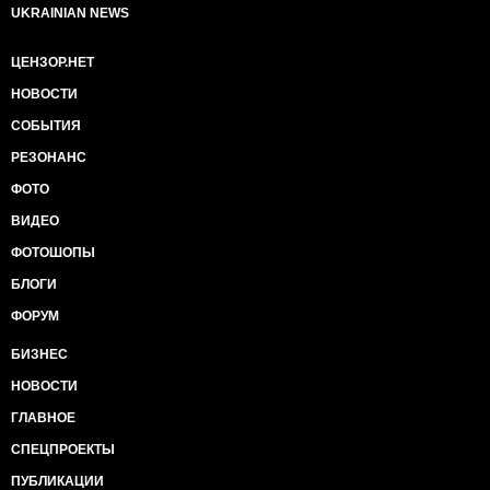
UKRAINIAN NEWS
ЦЕНЗОР.НЕТ
НОВОСТИ
СОБЫТИЯ
РЕЗОНАНС
ФОТО
ВИДЕО
ФОТОШОПЫ
БЛОГИ
ФОРУМ
БИЗНЕС
НОВОСТИ
ГЛАВНОЕ
СПЕЦПРОЕКТЫ
ПУБЛИКАЦИИ