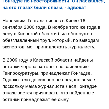
Гонгадзе по неосторожности. Он раскаялся,
на его глазах были слезы, - адвокат
Напомним, Гонгадзе исчез в Киеве 16
сентября 2000 года. В ноябре того же года в
лесу в Киевской области был обнаружен
обезглавленный труп, который, по выводам
экспертов, мог принадлежать журналисту.
В 2009 году в Киевской области найдены
останки черепа, которые по заявлению
Генпрокуратуры, принадлежат Гонгадзе.
Однако тело до сих пор не предано земле,
поскольку мама журналиста Леся Гонгадзе
отказывается признавать, что найденные
останки принадлежат ее сыну.