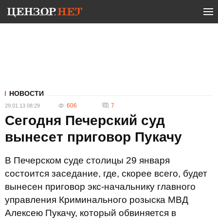
НОВОСТИ
606
7
29.01.13 08:29
Сегодня Печерский суд
вынесет приговор Пукачу
В Печерском суде столицы 29 января
состоится заседание, где, скорее всего, будет
вынесен приговор экс-начальнику главного
управления Криминального розыска МВД
Алексею Пукачу, который обвиняется в