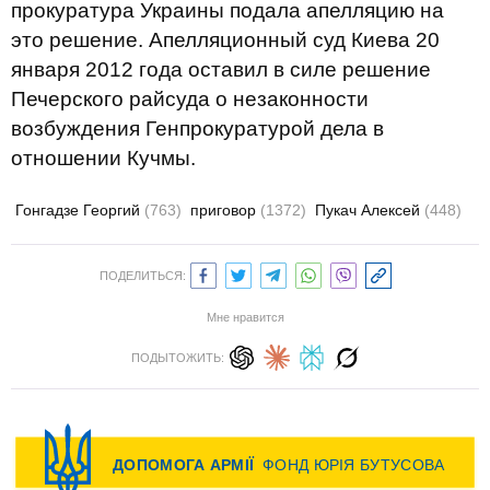
прокуратура Украины подала апелляцию на
это решение. Апелляционный суд Киева 20
января 2012 года оставил в силе решение
Печерского райсуда о незаконности
возбуждения Генпрокуратурой дела в
отношении Кучмы.
Гонгадзе Георгий
(763)
приговор
(1372)
Пукач Алексей
(448)
ПОДЕЛИТЬСЯ:
Мне нравится
ПОДЫТОЖИТЬ: