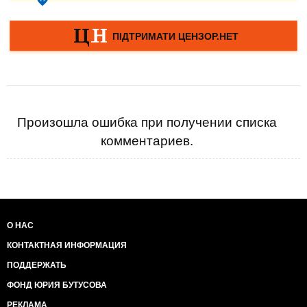
Произошла ошибка при получении списка
комментариев.
О НАС
КОНТАКТНАЯ ИНФОРМАЦИЯ
ПОДДЕРЖАТЬ
ФОНД ЮРИЯ БУТУСОВА
РЕКЛАМА