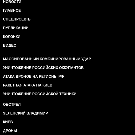
НОВОСТИ
ГЛАВНОЕ
СПЕЦПРОЕКТЫ
ПУБЛИКАЦИИ
КОЛОНКИ
ВИДЕО
МАССИРОВАННЫЙ КОМБИНИРОВАННЫЙ УДАР
УНИЧТОЖЕНИЕ РОССИЙСКИХ ОККУПАНТОВ
АТАКА ДРОНОВ НА РЕГИОНЫ РФ
РАКЕТНАЯ АТАКА НА КИЕВ
УНИЧТОЖЕНИЕ РОССИЙСКОЙ ТЕХНИКИ
ОБСТРЕЛ
ЗЕЛЕНСКИЙ ВЛАДИМИР
КИЕВ
ДРОНЫ