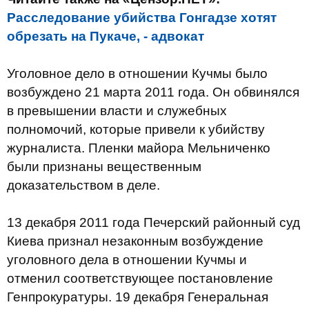
Расследование убийства Гонгадзе хотят
обрезать на Пукаче, - адвокат
Уголовное дело в отношении Кучмы было
возбуждено 21 марта 2011 года. Он обвинялся
в превышении власти и служебных
полномочий, которые привели к убийству
журналиста. Пленки майора Мельниченко
были признаны вещественным
доказательством в деле.
13 декабря 2011 года Печерский районный суд
Киева признал незаконным возбуждение
уголовного дела в отношении Кучмы и
отменил соответствующее постановление
Генпрокуратуры. 19 декабря Генеральная