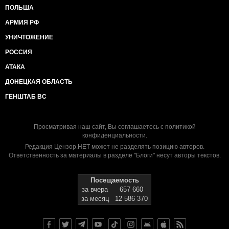
ПОЛЬША
АРМИЯ РФ
УНИЧТОЖЕНИЕ
РОССИЯ
АТАКА
ДОНЕЦКАЯ ОБЛАСТЬ
ГЕНШТАБ ВС
Просматривая наш сайт, Вы соглашаетесь с
политикой
конфиденциальности
.
Редакция Цензор.НЕТ может не разделять позицию авторов.
Ответственность за материалы в разделе "Блоги" несут авторы текстов.
Посещаемость
за вчера
657 660
за месяц
12 586 370