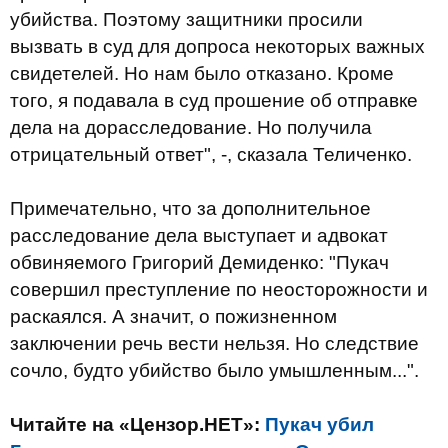
убийства. Поэтому защитники просили
вызвать в суд для допроса некоторых важных
свидетелей. Но нам было отказано. Кроме
того, я подавала в суд прошение об отправке
дела на дорасследование. Но получила
отрицательный ответ", -, сказала Теличенко.
Примечательно, что за дополнительное
расследование дела выступает и адвокат
обвиняемого Григорий Демиденко: "Пукач
совершил преступление по неосторожности и
раскаялся. А значит, о пожизненном
заключении речь вести нельзя. Но следствие
сочло, будто убийство было умышленным...".
Читайте на «Цензор.НЕТ»:
Пукач убил