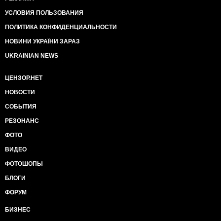
УСЛОВИЯ ПОЛЬЗОВАНИЯ
ПОЛИТИКА КОНФИДЕНЦИАЛЬНОСТИ
НОВИНИ УКРАЇНИ ЗАРАЗ
UKRAINIAN NEWS
ЦЕНЗОР.НЕТ
НОВОСТИ
СОБЫТИЯ
РЕЗОНАНС
ФОТО
ВИДЕО
ФОТОШОПЫ
БЛОГИ
ФОРУМ
БИЗНЕС