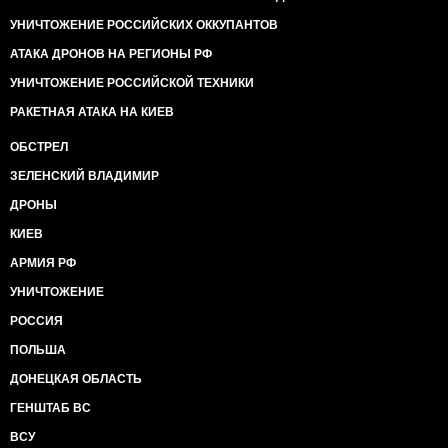
УНИЧТОЖЕНИЕ РОССИЙСКИХ ОККУПАНТОВ
АТАКА ДРОНОВ НА РЕГИОНЫ РФ
УНИЧТОЖЕНИЕ РОССИЙСКОЙ ТЕХНИКИ
РАКЕТНАЯ АТАКА НА КИЕВ
ОБСТРЕЛ
ЗЕЛЕНСКИЙ ВЛАДИМИР
ДРОНЫ
КИЕВ
АРМИЯ РФ
УНИЧТОЖЕНИЕ
РОССИЯ
ПОЛЬША
ДОНЕЦКАЯ ОБЛАСТЬ
ГЕНШТАБ ВС
ВСУ