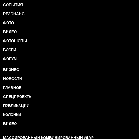
СОБЫТИЯ
РЕЗОНАНС
ФОТО
ВИДЕО
ФОТОШОПЫ
БЛОГИ
ФОРУМ
БИЗНЕС
НОВОСТИ
ГЛАВНОЕ
СПЕЦПРОЕКТЫ
ПУБЛИКАЦИИ
КОЛОНКИ
ВИДЕО
МАССИРОВАННЫЙ КОМБИНИРОВАННЫЙ УДАР