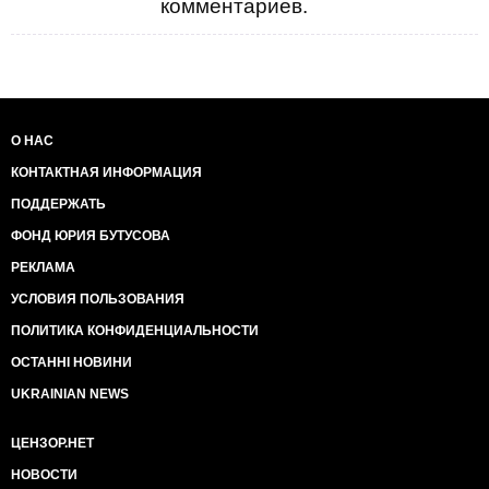
комментариев.
О НАС
КОНТАКТНАЯ ИНФОРМАЦИЯ
ПОДДЕРЖАТЬ
ФОНД ЮРИЯ БУТУСОВА
РЕКЛАМА
УСЛОВИЯ ПОЛЬЗОВАНИЯ
ПОЛИТИКА КОНФИДЕНЦИАЛЬНОСТИ
ОСТАННІ НОВИНИ
UKRAINIAN NEWS
ЦЕНЗОР.НЕТ
НОВОСТИ