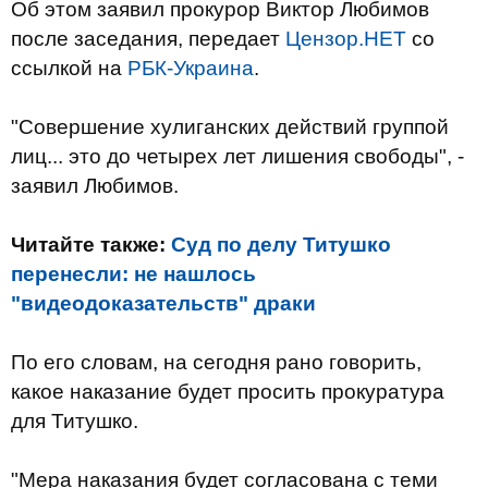
Об этом заявил прокурор Виктор Любимов
после заседания, передает
Цензор.НЕТ
со
ссылкой на
РБК-Украина
.
"Совершение хулиганских действий группой
лиц... это до четырех лет лишения свободы", -
заявил Любимов.
Читайте также:
Суд по делу Титушко
перенесли: не нашлось
"видеодоказательств" драки
По его словам, на сегодня рано говорить,
какое наказание будет просить прокуратура
для Титушко.
"Мера наказания будет согласована с теми