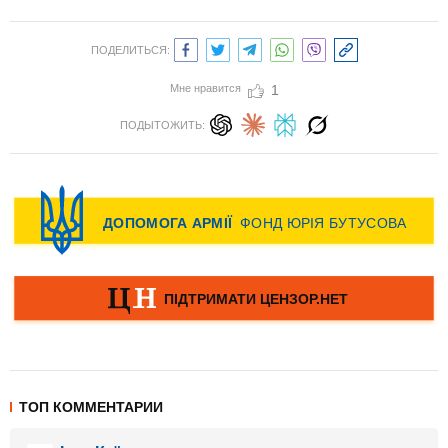
ПОДЕЛИТЬСЯ:
Мне нравится
1
ПОДЫТОЖИТЬ:
ТОП КОММЕНТАРИИ