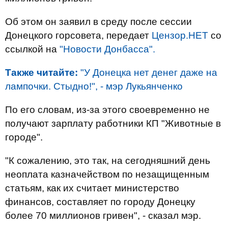
Об этом он заявил в среду после сессии
Донецкого горсовета, передает
Цензор.НЕТ
со
ссылкой на
"Новости Донбасса".
Также читайте:
"У Донецка нет денег даже на
лампочки. Стыдно!", - мэр Лукьянченко
По его словам, из-за этого своевременно не
получают зарплату работники КП "Животные в
городе".
"К сожалению, это так, на сегодняшний день
неоплата казначейством по незащищенным
статьям, как их считает министерство
финансов, составляет по городу Донецку
более 70 миллионов гривен", - сказал мэр.