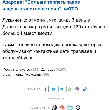
Азарова: "Больше терпеть такое
издевательство нет сил". ФОТО
Лукьяченко отметил, что каждый день в
Донецке на маршруты выходят 120 автобусов
большой вместимости.
Также топливо необходимо вышкам, которые
обслуживают контактные сети трамваев и
троллейбусов.
Госказначейство
(123)
Донецьк
(6297)
Лукьянченко Александр
(99)
ПОДЕЛИТЬСЯ:
Мне нравится
ПОДЫТОЖИТЬ: