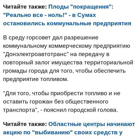
Читайте также:
Плоды "покращення":
"Реально все - ноль!" - в Сумах
остановились коммунальные предприятия
В среду горсовет дал разрешение
коммунальному коммерческому предприятию
"Донэлектроавтотранс" на передачу в
повторный залог имущества территориальной
громады города для того, чтобы обеспечить
предприятие топливом.
"Для того, чтобы приобрести топливо и не
оставить горожан без общественного
транспорта", - пояснил городской голова.
Читайте также:
Областные центры начинают
акцию по "выбиванию" своих средств у