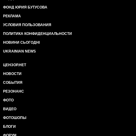
ФОНД ЮРИЯ БУТУСОВА
РЕКЛАМА
УСЛОВИЯ ПОЛЬЗОВАНИЯ
ПОЛИТИКА КОНФИДЕНЦИАЛЬНОСТИ
НОВИНИ СЬОГОДНІ
UKRAINIAN NEWS
ЦЕНЗОР.НЕТ
НОВОСТИ
СОБЫТИЯ
РЕЗОНАНС
ФОТО
ВИДЕО
ФОТОШОПЫ
БЛОГИ
ФОРУМ