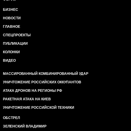
БИЗНЕС
НОВОСТИ
ГЛАВНОЕ
СПЕЦПРОЕКТЫ
ПУБЛИКАЦИИ
КОЛОНКИ
ВИДЕО
МАССИРОВАННЫЙ КОМБИНИРОВАННЫЙ УДАР
УНИЧТОЖЕНИЕ РОССИЙСКИХ ОККУПАНТОВ
АТАКА ДРОНОВ НА РЕГИОНЫ РФ
РАКЕТНАЯ АТАКА НА КИЕВ
УНИЧТОЖЕНИЕ РОССИЙСКОЙ ТЕХНИКИ
ОБСТРЕЛ
ЗЕЛЕНСКИЙ ВЛАДИМИР