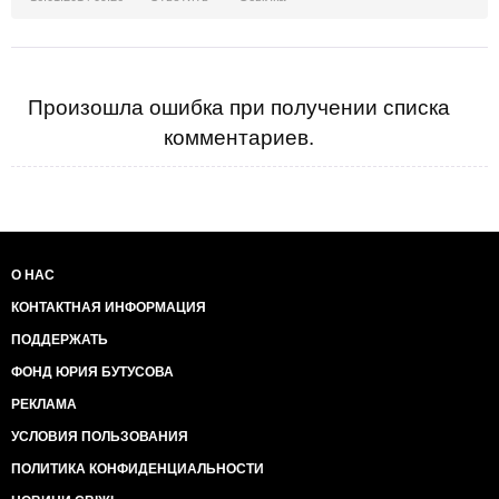
Произошла ошибка при получении списка
комментариев.
О НАС
КОНТАКТНАЯ ИНФОРМАЦИЯ
ПОДДЕРЖАТЬ
ФОНД ЮРИЯ БУТУСОВА
РЕКЛАМА
УСЛОВИЯ ПОЛЬЗОВАНИЯ
ПОЛИТИКА КОНФИДЕНЦИАЛЬНОСТИ