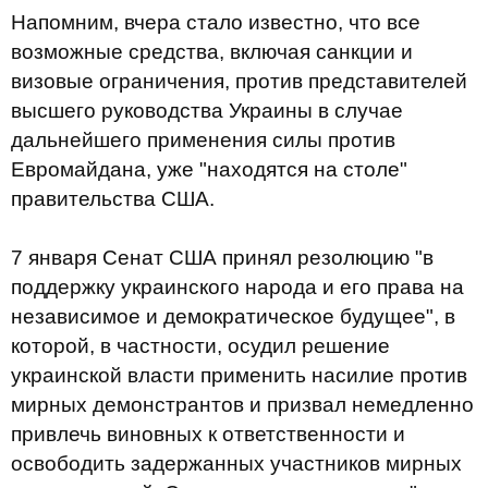
Напомним, вчера стало известно, что все
возможные средства, включая санкции и
визовые ограничения, против представителей
высшего руководства Украины в случае
дальнейшего применения силы против
Евромайдана, уже "находятся на столе"
правительства США.
7 января Сенат США принял резолюцию "в
поддержку украинского народа и его права на
независимое и демократическое будущее", в
которой, в частности, осудил решение
украинской власти применить насилие против
мирных демонстрантов и призвал немедленно
привлечь виновных к ответственности и
освободить задержанных участников мирных