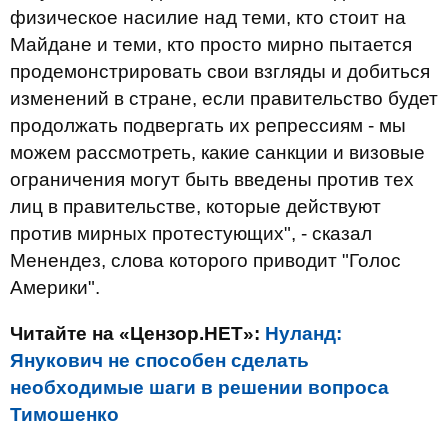
физическое насилие над теми, кто стоит на
Майдане и теми, кто просто мирно пытается
продемонстрировать свои взгляды и добиться
изменений в стране, если правительство будет
продолжать подвергать их репрессиям - мы
можем рассмотреть, какие санкции и визовые
ограничения могут быть введены против тех
лиц в правительстве, которые действуют
против мирных протестующих", - сказал
Менендез, слова которого приводит "Голос
Америки".
Читайте на «Цензор.НЕТ»:
Нуланд:
Янукович не способен сделать
необходимые шаги в решении вопроса
Тимошенко