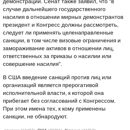
демонстраций. Сенат также заявил, что "в
случае дальнейшего государственного
насилия в отношении мирных демонстрантов
президент и Конгресс должны рассмотреть,
следует ли применять целенаправленные
санкции, в том числе визовые ограничения и
замораживание активов в отношении лиц,
ответственных за приказы о насилии или
совершение насилия".
В США введение санкций против лиц или
организаций является прерогативой
исполнительной власти, к которой она
прибегает без согласований с Конгрессом.
При этом имена тех, к кому применены
санкции, не обнародуют.