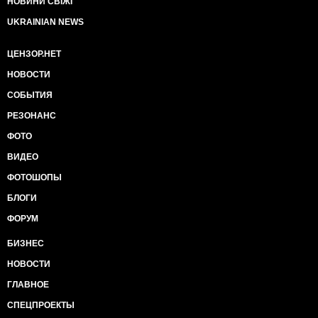
НОВИНИ СВІЖІ
UKRAINIAN NEWS
ЦЕНЗОР.НЕТ
НОВОСТИ
СОБЫТИЯ
РЕЗОНАНС
ФОТО
ВИДЕО
ФОТОШОПЫ
БЛОГИ
ФОРУМ
БИЗНЕС
НОВОСТИ
ГЛАВНОЕ
СПЕЦПРОЕКТЫ