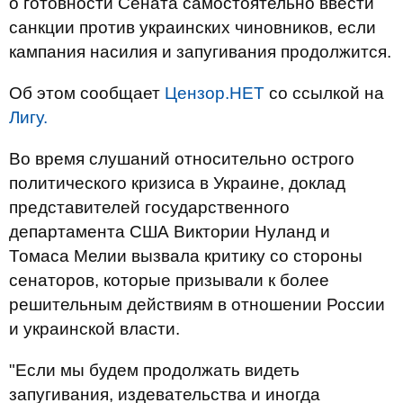
о готовности Сената самостоятельно ввести
санкции против украинских чиновников, если
кампания насилия и запугивания продолжится.
Об этом сообщает
Цензор.НЕТ
со ссылкой на
Лигу.
Во время слушаний относительно острого
политического кризиса в Украине, доклад
представителей государственного
департамента США Виктории Нуланд и
Томаса Мелии вызвала критику со стороны
сенаторов, которые призывали к более
решительным действиям в отношении России
и украинской власти.
"Если мы будем продолжать видеть
запугивания, издевательства и иногда