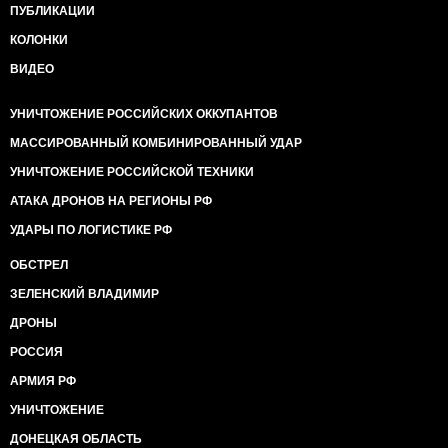
ПУБЛИКАЦИИ
КОЛОНКИ
ВИДЕО
УНИЧТОЖЕНИЕ РОССИЙСКИХ ОККУПАНТОВ
МАССИРОВАННЫЙ КОМБИНИРОВАННЫЙ УДАР
УНИЧТОЖЕНИЕ РОССИЙСКОЙ ТЕХНИКИ
АТАКА ДРОНОВ НА РЕГИОНЫ РФ
УДАРЫ ПО ЛОГИСТИКЕ РФ
ОБСТРЕЛ
ЗЕЛЕНСКИЙ ВЛАДИМИР
ДРОНЫ
РОССИЯ
АРМИЯ РФ
УНИЧТОЖЕНИЕ
ДОНЕЦКАЯ ОБЛАСТЬ