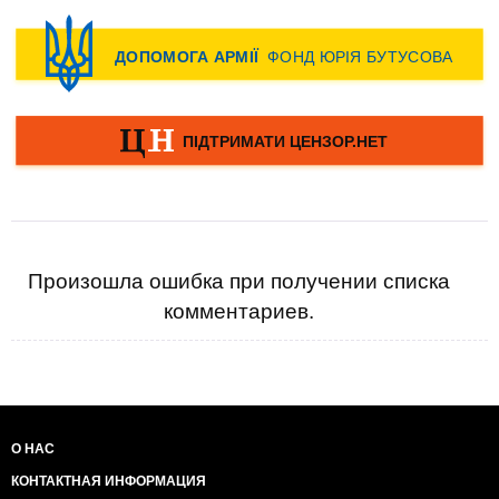
Произошла ошибка при получении списка
комментариев.
О НАС
КОНТАКТНАЯ ИНФОРМАЦИЯ