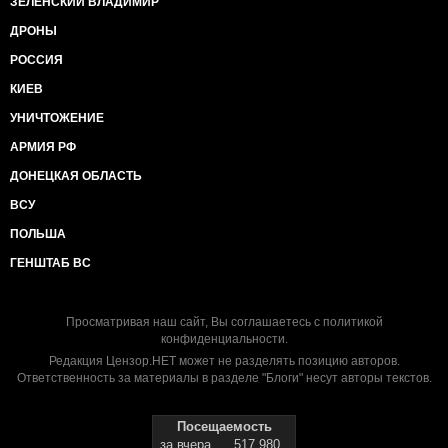
ЗЕЛЕНСКИЙ ВЛАДИМИР
ДРОНЫ
РОССИЯ
КИЕВ
УНИЧТОЖЕНИЕ
АРМИЯ РФ
ДОНЕЦКАЯ ОБЛАСТЬ
ВСУ
ПОЛЬША
ГЕНШТАБ ВС
Просматривая наш сайт, Вы соглашаетесь с
политикой
конфиденциальности
.
Редакция Цензор.НЕТ может не разделять позицию авторов.
Ответственность за материалы в разделе "Блоги" несут авторы текстов.
Посещаемость
за вчера
517 980