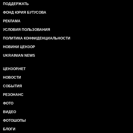
ПОДДЕРЖАТЬ
ФОНД ЮРИЯ БУТУСОВА
РЕКЛАМА
УСЛОВИЯ ПОЛЬЗОВАНИЯ
ПОЛИТИКА КОНФИДЕНЦИАЛЬНОСТИ
НОВИНИ ЦЕНЗОР
UKRAINIAN NEWS
ЦЕНЗОР.НЕТ
НОВОСТИ
СОБЫТИЯ
РЕЗОНАНС
ФОТО
ВИДЕО
ФОТОШОПЫ
БЛОГИ