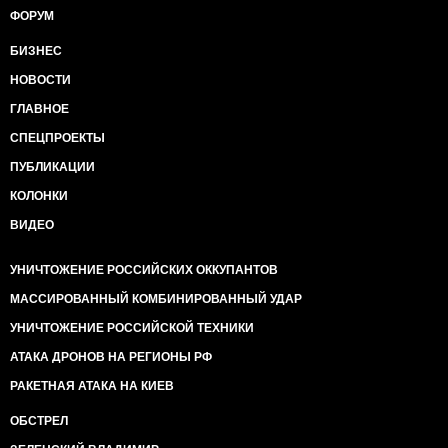
ФОРУМ
БИЗНЕС
НОВОСТИ
ГЛАВНОЕ
СПЕЦПРОЕКТЫ
ПУБЛИКАЦИИ
КОЛОНКИ
ВИДЕО
УНИЧТОЖЕНИЕ РОССИЙСКИХ ОККУПАНТОВ
МАССИРОВАННЫЙ КОМБИНИРОВАННЫЙ УДАР
УНИЧТОЖЕНИЕ РОССИЙСКОЙ ТЕХНИКИ
АТАКА ДРОНОВ НА РЕГИОНЫ РФ
РАКЕТНАЯ АТАКА НА КИЕВ
ОБСТРЕЛ