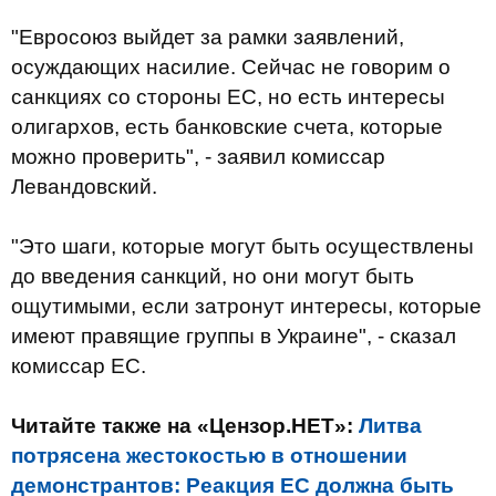
"Евросоюз выйдет за рамки заявлений,
осуждающих насилие. Сейчас не говорим о
санкциях со стороны ЕС, но есть интересы
олигархов, есть банковские счета, которые
можно проверить", - заявил комиссар
Левандовский.
"Это шаги, которые могут быть осуществлены
до введения санкций, но они могут быть
ощутимыми, если затронут интересы, которые
имеют правящие группы в Украине", - сказал
комиссар ЕС.
Читайте также на «Цензор.НЕТ»:
Литва
потрясена жестокостью в отношении
демонстрантов: Реакция ЕС должна быть