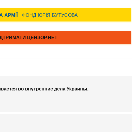
ивается во внутренние дела Украины.