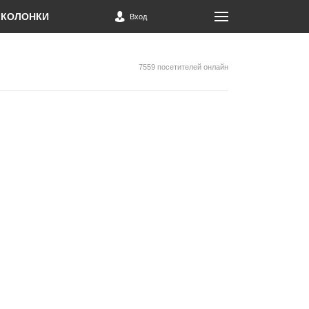
КОЛОНКИ
Вход
7559 посетителей онлайн