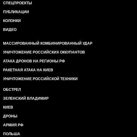
СПЕЦПРОЕКТЫ
ПУБЛИКАЦИИ
КОЛОНКИ
ВИДЕО
МАССИРОВАННЫЙ КОМБИНИРОВАННЫЙ УДАР
УНИЧТОЖЕНИЕ РОССИЙСКИХ ОККУПАНТОВ
АТАКА ДРОНОВ НА РЕГИОНЫ РФ
РАКЕТНАЯ АТАКА НА КИЕВ
УНИЧТОЖЕНИЕ РОССИЙСКОЙ ТЕХНИКИ
ОБСТРЕЛ
ЗЕЛЕНСКИЙ ВЛАДИМИР
КИЕВ
ДРОНЫ
АРМИЯ РФ
ПОЛЬША