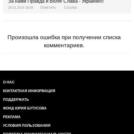
За нами Правда и Воля! Слава - Украине!!!
Ответить
Ссылка
26.01.2014 16:08
Произошла ошибка при получении списка
комментариев.
О НАС
КОНТАКТНАЯ ИНФОРМАЦИЯ
ПОДДЕРЖАТЬ
ФОНД ЮРИЯ БУТУСОВА
РЕКЛАМА
УСЛОВИЯ ПОЛЬЗОВАНИЯ