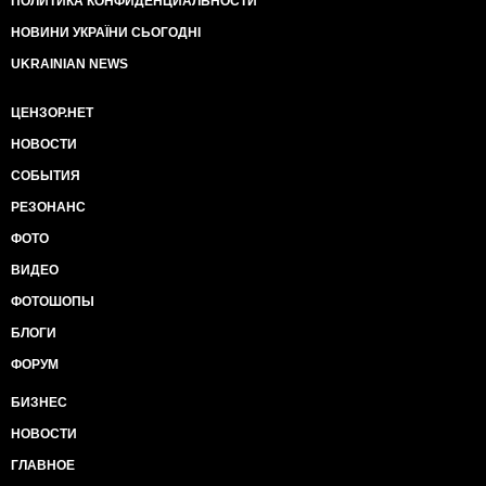
ПОЛИТИКА КОНФИДЕНЦИАЛЬНОСТИ
НОВИНИ УКРАЇНИ СЬОГОДНІ
UKRAINIAN NEWS
ЦЕНЗОР.НЕТ
НОВОСТИ
СОБЫТИЯ
РЕЗОНАНС
ФОТО
ВИДЕО
ФОТОШОПЫ
БЛОГИ
ФОРУМ
БИЗНЕС
НОВОСТИ
ГЛАВНОЕ