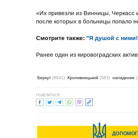
«Их привезли из Винницы, Черкасс и
после которых в больницы попало не
Смотрите также:
"Я душой с ними!
Ранее один из кировоградских актив
Беркут
(8641)
Кропивницький
(583)
нападение
(
ПОДЕЛИТЬСЯ: