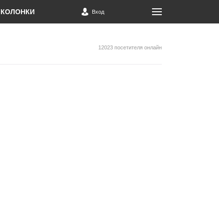
КОЛОНКИ
Вход
12023 посетителя онлайн