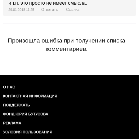
и т.п. это просто не имеет смысла.
Ответить
Ссылка
29.01.2018 11:25
Произошла ошибка при получении списка
комментариев.
О НАС
КОНТАКТНАЯ ИНФОРМАЦИЯ
ПОДДЕРЖАТЬ
ФОНД ЮРИЯ БУТУСОВА
РЕКЛАМА
УСЛОВИЯ ПОЛЬЗОВАНИЯ