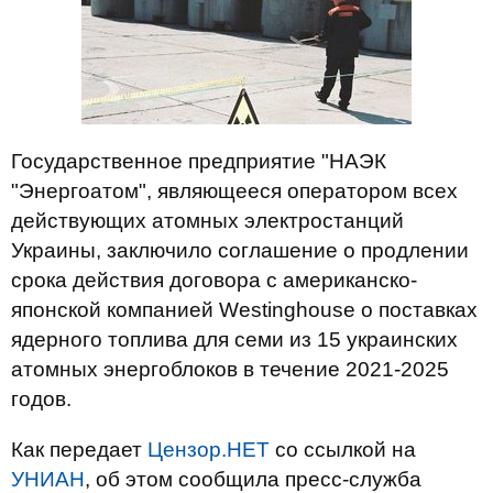
Государственное предприятие "НАЭК
"Энергоатом", являющееся оператором всех
действующих атомных электростанций
Украины, заключило соглашение о продлении
срока действия договора с американско-
японской компанией Westinghouse о поставках
ядерного топлива для семи из 15 украинских
атомных энергоблоков в течение 2021-2025
годов.
Как передает
Цензор.НЕТ
со ссылкой на
УНИАН
, об этом сообщила пресс-служба