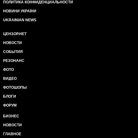
ПОЛИТИКА КОНФИДЕНЦИАЛЬНОСТИ
НОВИНИ УКРАЇНИ
UKRAINIAN NEWS
ЦЕНЗОР.НЕТ
НОВОСТИ
СОБЫТИЯ
РЕЗОНАНС
ФОТО
ВИДЕО
ФОТОШОПЫ
БЛОГИ
ФОРУМ
БИЗНЕС
НОВОСТИ
ГЛАВНОЕ