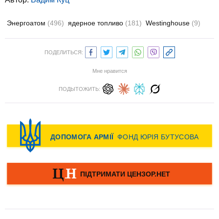
Энергоатом
(496)
ядерное топливо
(181)
Westinghouse
(9)
ПОДЕЛИТЬСЯ:
Мне нравится
ПОДЫТОЖИТЬ: