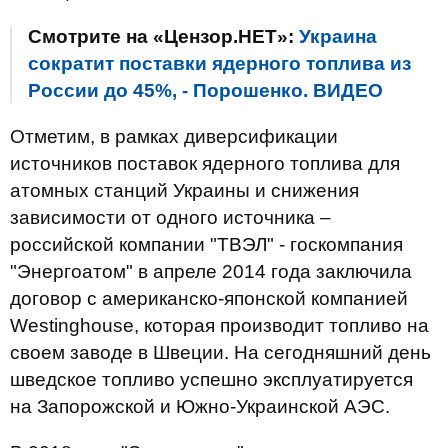
Смотрите на «Цензор.НЕТ»:
Украина
сократит поставки ядерного топлива из
России до 45%, - Порошенко. ВИДЕО
Отметим, в рамках диверсификации
источников поставок ядерного топлива для
атомных станций Украины и снижения
зависимости от одного источника –
российской компании "ТВЭЛ" - госкомпания
"Энергоатом" в апреле 2014 года заключила
договор с американско-японской компанией
Westinghouse, которая производит топливо на
своем заводе в Швеции. На сегодняшний день
шведское топливо успешно эксплуатируется
на Запорожской и Южно-Украинской АЭС.