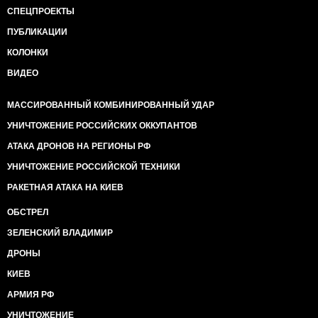
СПЕЦПРОЕКТЫ
ПУБЛИКАЦИИ
КОЛОНКИ
ВИДЕО
МАССИРОВАННЫЙ КОМБИНИРОВАННЫЙ УДАР
УНИЧТОЖЕНИЕ РОССИЙСКИХ ОККУПАНТОВ
АТАКА ДРОНОВ НА РЕГИОНЫ РФ
УНИЧТОЖЕНИЕ РОССИЙСКОЙ ТЕХНИКИ
РАКЕТНАЯ АТАКА НА КИЕВ
ОБСТРЕЛ
ЗЕЛЕНСКИЙ ВЛАДИМИР
ДРОНЫ
КИЕВ
АРМИЯ РФ
УНИЧТОЖЕНИЕ