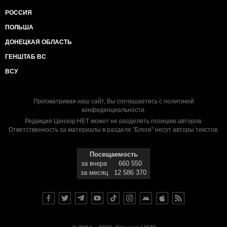
РОССИЯ
ПОЛЬША
ДОНЕЦКАЯ ОБЛАСТЬ
ГЕНШТАБ ВС
ВСУ
Просматривая наш сайт, Вы соглашаетесь с
политикой
конфиденциальности
.
Редакция Цензор.НЕТ может не разделять позицию авторов.
Ответственность за материалы в разделе "Блоги" несут авторы текстов.
Посещаемость
за вчера
660 550
за месяц
12 586 370