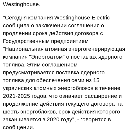
Westinghouse.
"Сегодня компания Westinghouse Electric
сообщила о заключении соглашения о
продлении срока действия договора с
Государственным предприятием
"Национальная атомная энергогенерирующая
компания "Энергоатом" о поставках ядерного
топлива. Этим соглашением
предусматривается поставка ядерного
топлива для обеспечения семи из 15
украинских атомных энергоблоков в течение
2021-2025 годов, что означает расширение и
продолжение действия текущего договора на
шесть энергоблоков, срок действия которого
заканчивается в 2020 году", - говорится в
сообщении.