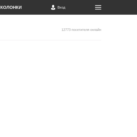
КОЛОНКИ
Вход
12773 посетителя онлайн