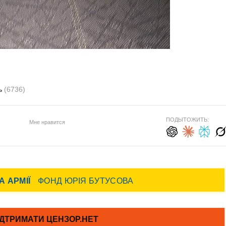
ть
(6736)
ПОДЫТОЖИТЬ:
Мне нравится