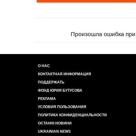
Произошла ошибка при 
О НАС
КОНТАКТНАЯ ИНФОРМАЦИЯ
ПОДДЕРЖАТЬ
ФОНД ЮРИЯ БУТУСОВА
РЕКЛАМА
УСЛОВИЯ ПОЛЬЗОВАНИЯ
ПОЛИТИКА КОНФИДЕНЦИАЛЬНОСТИ
ОСТАННІ НОВИНИ
UKRAINIAN NEWS